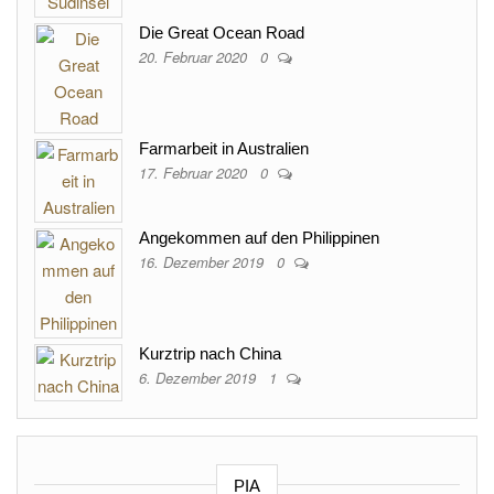
Die Great Ocean Road
20. Februar 2020
0
Farmarbeit in Australien
17. Februar 2020
0
Angekommen auf den Philippinen
16. Dezember 2019
0
Kurztrip nach China
6. Dezember 2019
1
PIA