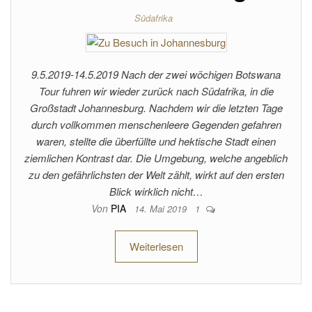
Südafrika
9.5.2019-14.5.2019 Nach der zwei wöchigen Botswana
Tour fuhren wir wieder zurück nach Südafrika, in die
Großstadt Johannesburg. Nachdem wir die letzten Tage
durch vollkommen menschenleere Gegenden gefahren
waren, stellte die überfüllte und hektische Stadt einen
ziemlichen Kontrast dar. Die Umgebung, welche angeblich
zu den gefährlichsten der Welt zählt, wirkt auf den ersten
Blick wirklich nicht…
Von
PIA
14. Mai 2019
1
Weiterlesen