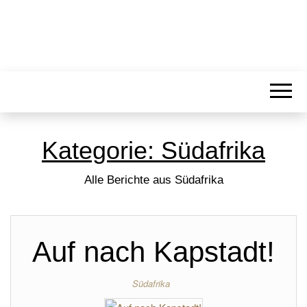
Kategorie:
Südafrika
Alle Berichte aus Südafrika
Auf nach Kapstadt!
Südafrika