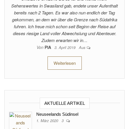
Sehenswertes in Swasiland gab, endete unser Aufenthalt
bereits nach 2 Tagen. Es war also nun endlich der Tag
gekommen, an dem wir über die Grenze nach Südafrika
fuhren. Ich freue mich schon seit Beginn der Reise auf
dieses riesige Land voller Abwechslung und Abenteuer.
Zudem erwarten wir in…
Von
PIA
3. April 2019
Aus
Weiterlesen
AKTUELLE ARTIKEL
Neuseelands Südinsel
1. März 2020
3