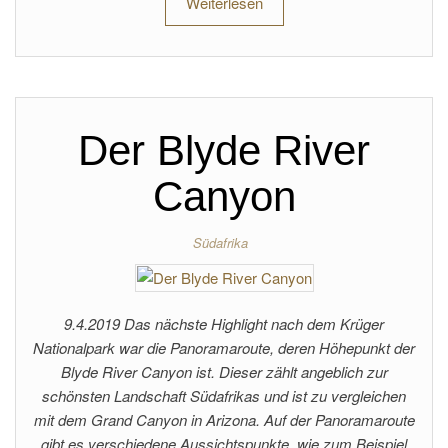
Weiterlesen
Der Blyde River
Canyon
Südafrika
9.4.2019 Das nächste Highlight nach dem Krüger
Nationalpark war die Panoramaroute, deren Höhepunkt der
Blyde River Canyon ist. Dieser zählt angeblich zur
schönsten Landschaft Südafrikas und ist zu vergleichen
mit dem Grand Canyon in Arizona. Auf der Panoramaroute
gibt es verschiedene Aussichtspunkte, wie zum Beispiel