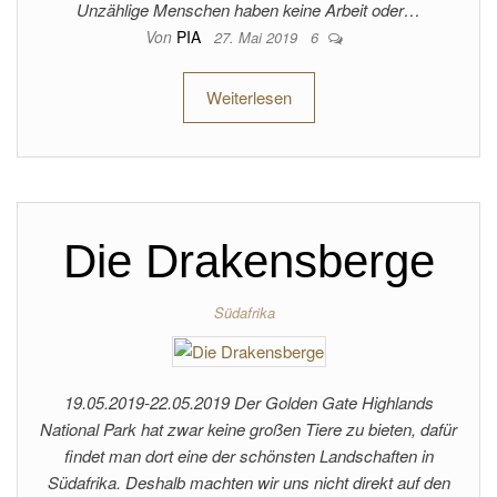
Unzählige Menschen haben keine Arbeit oder…
Von
PIA
27. Mai 2019
6
Weiterlesen
Die Drakensberge
Südafrika
19.05.2019-22.05.2019 Der Golden Gate Highlands
National Park hat zwar keine großen Tiere zu bieten, dafür
findet man dort eine der schönsten Landschaften in
Südafrika. Deshalb machten wir uns nicht direkt auf den