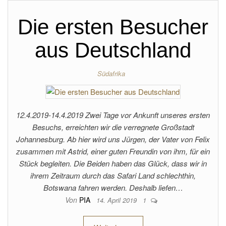
Die ersten Besucher
aus Deutschland
Südafrika
12.4.2019-14.4.2019 Zwei Tage vor Ankunft unseres ersten
Besuchs, erreichten wir die verregnete Großstadt
Johannesburg. Ab hier wird uns Jürgen, der Vater von Felix
zusammen mit Astrid, einer guten Freundin von ihm, für ein
Stück begleiten. Die Beiden haben das Glück, dass wir in
ihrem Zeitraum durch das Safari Land schlechthin,
Botswana fahren werden. Deshalb liefen…
Von
PIA
14. April 2019
1