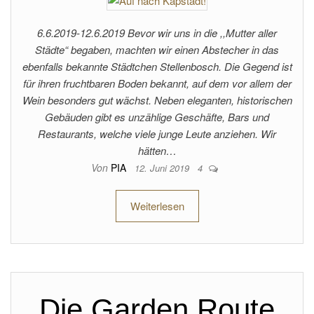
6.6.2019-12.6.2019 Bevor wir uns in die ,,Mutter aller
Städte“ begaben, machten wir einen Abstecher in das
ebenfalls bekannte Städtchen Stellenbosch. Die Gegend ist
für ihren fruchtbaren Boden bekannt, auf dem vor allem der
Wein besonders gut wächst. Neben eleganten, historischen
Gebäuden gibt es unzählige Geschäfte, Bars und
Restaurants, welche viele junge Leute anziehen. Wir
hätten…
Von
PIA
12. Juni 2019
4
Weiterlesen
Die Garden Route