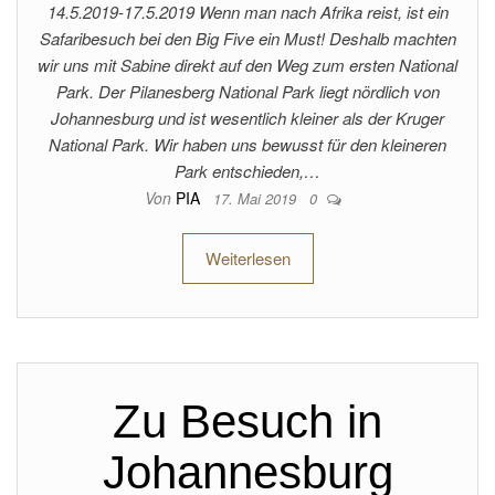
14.5.2019-17.5.2019 Wenn man nach Afrika reist, ist ein
Safaribesuch bei den Big Five ein Must! Deshalb machten
wir uns mit Sabine direkt auf den Weg zum ersten National
Park. Der Pilanesberg National Park liegt nördlich von
Johannesburg und ist wesentlich kleiner als der Kruger
National Park. Wir haben uns bewusst für den kleineren
Park entschieden,…
Von
PIA
17. Mai 2019
0
Weiterlesen
Zu Besuch in
Johannesburg