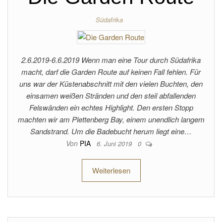
Südafrika
2.6.2019-6.6.2019 Wenn man eine Tour durch Südafrika
macht, darf die Garden Route auf keinen Fall fehlen. Für
uns war der Küstenabschnitt mit den vielen Buchten, den
einsamen weißen Stränden und den steil abfallenden
Felswänden ein echtes Highlight. Den ersten Stopp
machten wir am Plettenberg Bay, einem unendlich langem
Sandstrand. Um die Badebucht herum liegt eine…
Von
PIA
6. Juni 2019
0
Weiterlesen