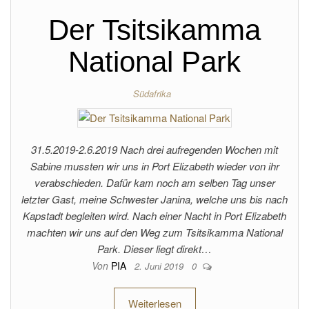
Der Tsitsikamma
National Park
Südafrika
31.5.2019-2.6.2019 Nach drei aufregenden Wochen mit
Sabine mussten wir uns in Port Elizabeth wieder von ihr
verabschieden. Dafür kam noch am selben Tag unser
letzter Gast, meine Schwester Janina, welche uns bis nach
Kapstadt begleiten wird. Nach einer Nacht in Port Elizabeth
machten wir uns auf den Weg zum Tsitsikamma National
Park. Dieser liegt direkt…
Von
PIA
2. Juni 2019
0
Weiterlesen