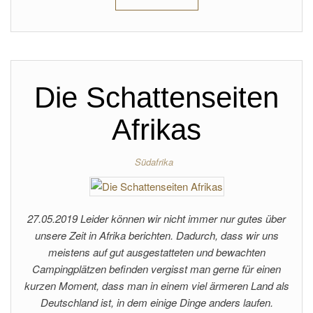
Die Schattenseiten
Afrikas
Südafrika
27.05.2019 Leider können wir nicht immer nur gutes über
unsere Zeit in Afrika berichten. Dadurch, dass wir uns
meistens auf gut ausgestatteten und bewachten
Campingplätzen befinden vergisst man gerne für einen
kurzen Moment, dass man in einem viel ärmeren Land als
Deutschland ist, in dem einige Dinge anders laufen.