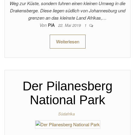
Weg zur Küste, sondern fuhren einen kleinen Umweg in die
Drakensberge. Diese liegen südlich von Johannesburg und
grenzen an das kleinste Land Afrikas,…
Von
PIA
22. Mai 2019
1
Weiterlesen
Der Pilanesberg
National Park
Südafrika