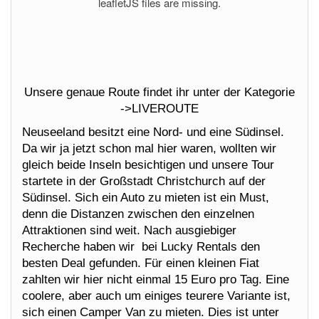
leafletJS files are missing.
Unsere genaue Route findet ihr unter der Kategorie
->LIVEROUTE
Neuseeland besitzt eine Nord- und eine Südinsel.
Da wir ja jetzt schon mal hier waren, wollten wir
gleich beide Inseln besichtigen und unsere Tour
startete in der Großstadt Christchurch auf der
Südinsel. Sich ein Auto zu mieten ist ein Must,
denn die Distanzen zwischen den einzelnen
Attraktionen sind weit. Nach ausgiebiger
Recherche haben wir bei Lucky Rentals den
besten Deal gefunden. Für einen kleinen Fiat
zahlten wir hier nicht einmal 15 Euro pro Tag. Eine
coolere, aber auch um einiges teurere Variante ist,
sich einen Camper Van zu mieten. Dies ist unter