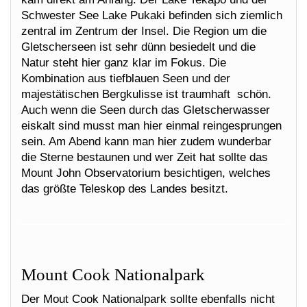
Schwester See Lake Pukaki befinden sich ziemlich
zentral im Zentrum der Insel. Die Region um die
Gletscherseen ist sehr dünn besiedelt und die
Natur steht hier ganz klar im Fokus. Die
Kombination aus tiefblauen Seen und der
majestätischen Bergkulisse ist traumhaft schön.
Auch wenn die Seen durch das Gletscherwasser
eiskalt sind musst man hier einmal reingesprungen
sein. Am Abend kann man hier zudem wunderbar
die Sterne bestaunen und wer Zeit hat sollte das
Mount John Observatorium besichtigen, welches
das größte Teleskop des Landes besitzt.
Mount Cook Nationalpark
Der Mout Cook Nationalpark sollte ebenfalls nicht