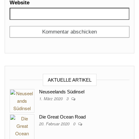
Website
AKTUELLE ARTIKEL
Neuseelands Südinsel
1. März 2020
3
Die Great Ocean Road
20. Februar 2020
0