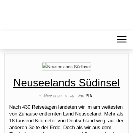
Neuseelands Südinsel
Von
PIA
1. März 2020
3
Nach 430 Reisetagen landeten wir im am weitesten
von Zuhause entfernten Land Neuseeland. Mehr als
18 tausend Kilometer von Deutschland weg, auf der
anderen Seite der Erde. Doch als wir aus dem