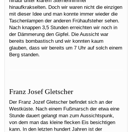
hinauf unter klarem Sternenhimmel
hinaufkrakselten. Doch wir waren nicht die einzigen
mit dieser Idee und man konnte immer wieder die
Taschenlampen der anderen Frühaufsteher sehen.
Nach knappen 3,5 Stunden erreichten wir noch in
der Dämmerung den Gipfel. Die Aussicht war
bereits bombastisch und wir konnten kaum
glauben, dass wir bereits um 7 Uhr auf solch einem
Berg standen.
Franz Josef Gletscher
Der Franz Jozef Gletscher befindet sich an der
Westküste. Nach einem Fußmarsch der etwa eine
Stunde dauert gelangt man zum Aussichtspunk,
von dem man das kleine flecken Eis besichtigen
kann. In den letzten hundert Jahren ist der