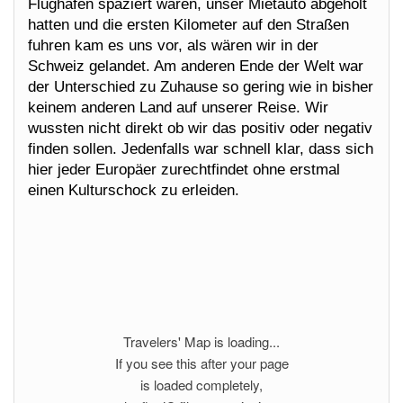
Flughafen spaziert waren, unser Mietauto abgeholt
hatten und die ersten Kilometer auf den Straßen
fuhren kam es uns vor, als wären wir in der
Schweiz gelandet. Am anderen Ende der Welt war
der Unterschied zu Zuhause so gering wie in bisher
keinem anderen Land auf unserer Reise. Wir
wussten nicht direkt ob wir das positiv oder negativ
finden sollen. Jedenfalls war schnell klar, dass sich
hier jeder Europäer zurechtfindet ohne erstmal
einen Kulturschock zu erleiden.
Travelers' Map is loading...
If you see this after your page
is loaded completely,