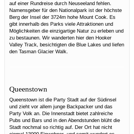
auf einer Rundreise durch Neuseeland fehlen.
Namensgeber für den Nationalpark ist der höchste
Berg der Insel der 3724m hohe Mount Cook. Es
gibt innerhalb des Parks viele Attraktionen und
Möglichkeiten die einzigartige Natur zu erleben und
zu bestaunen. Wir wanderten hier den Hooker
Valley Track, besichtigten die Blue Lakes und liefen
den Tasman Glacier Walk.
Queenstown
Queenstown ist die Party Stadt auf der Südinsel
und zieht vor allem junge Backpacker und das
Party Volk an. Die Innenstadt bietet zahlreiche
Pubs und Bars und in den Abendstunden blüht die
Stadt nochmal so richtig auf. Der Ort hat nicht