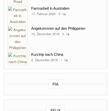
Farmarbeit in Australien
17. Februar 2020
0
Angekommen auf den Philippinen
16. Dezember 2019
0
Kurztrip nach China
6. Dezember 2019
1
PIA
FELIX