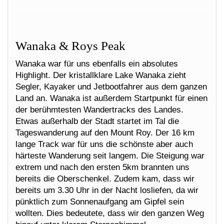
Wanaka & Roys Peak
Wanaka war für uns ebenfalls ein absolutes
Highlight. Der kristallklare Lake Wanaka zieht
Segler, Kayaker und Jetbootfahrer aus dem ganzen
Land an. Wanaka ist außerdem Startpunkt für einen
der berühmtesten Wandertracks des Landes.
Etwas außerhalb der Stadt startet im Tal die
Tageswanderung auf den Mount Roy. Der 16 km
lange Track war für uns die schönste aber auch
härteste Wanderung seit langem. Die Steigung war
extrem und nach den ersten 5km brannten uns
bereits die Oberschenkel. Zudem kam, dass wir
bereits um 3.30 Uhr in der Nacht losliefen, da wir
pünktlich zum Sonnenaufgang am Gipfel sein
wollten. Dies bedeutete, dass wir den ganzen Weg