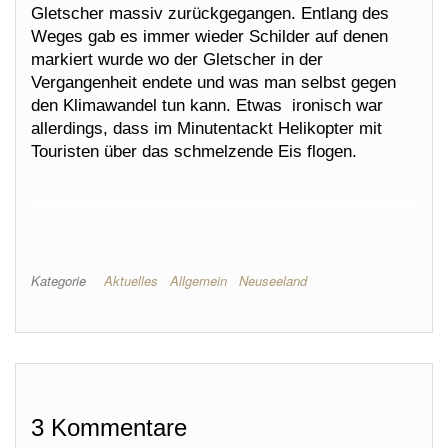
Gletscher massiv zurückgegangen. Entlang des
Weges gab es immer wieder Schilder auf denen
markiert wurde wo der Gletscher in der
Vergangenheit endete und was man selbst gegen
den Klimawandel tun kann. Etwas ironisch war
allerdings, dass im Minutentackt Helikopter mit
Touristen über das schmelzende Eis flogen.
Kategorie
Aktuelles
Allgemein
Neuseeland
3 Kommentare