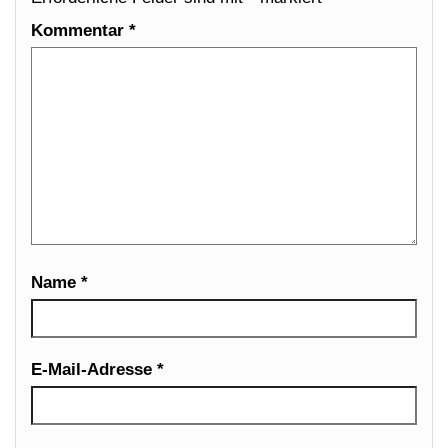
Kommentar
*
Name
*
E-Mail-Adresse
*