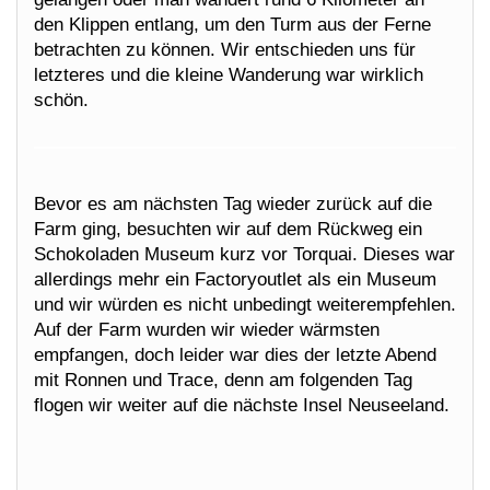
den Klippen entlang, um den Turm aus der Ferne
betrachten zu können. Wir entschieden uns für
letzteres und die kleine Wanderung war wirklich
schön.
Bevor es am nächsten Tag wieder zurück auf die
Farm ging, besuchten wir auf dem Rückweg ein
Schokoladen Museum kurz vor Torquai. Dieses war
allerdings mehr ein Factoryoutlet als ein Museum
und wir würden es nicht unbedingt weiterempfehlen.
Auf der Farm wurden wir wieder wärmsten
empfangen, doch leider war dies der letzte Abend
mit Ronnen und Trace, denn am folgenden Tag
flogen wir weiter auf die nächste Insel Neuseeland.