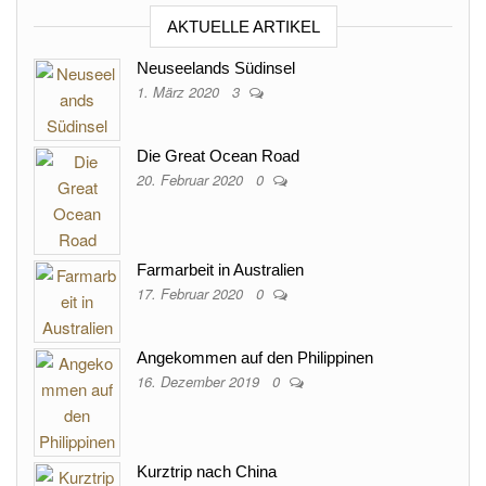
AKTUELLE ARTIKEL
Neuseelands Südinsel
1. März 2020
3
Die Great Ocean Road
20. Februar 2020
0
Farmarbeit in Australien
17. Februar 2020
0
Angekommen auf den Philippinen
16. Dezember 2019
0
Kurztrip nach China