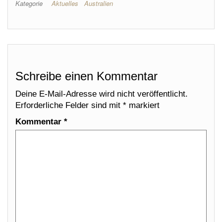
Kategorie
Aktuelles
Australien
Schreibe einen Kommentar
Deine E-Mail-Adresse wird nicht veröffentlicht.
Erforderliche Felder sind mit
*
markiert
Kommentar
*