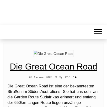
Die Great Ocean Road
Von
PIA
20. Februar 2020
0
Die Great Ocean Road ist eine der bekanntesten
Straßen im Süden Australiens. Sie hat uns sehr an
die Garden Route Südafrikas erinnert und entlang
der 650km langen Route liegen unzählige