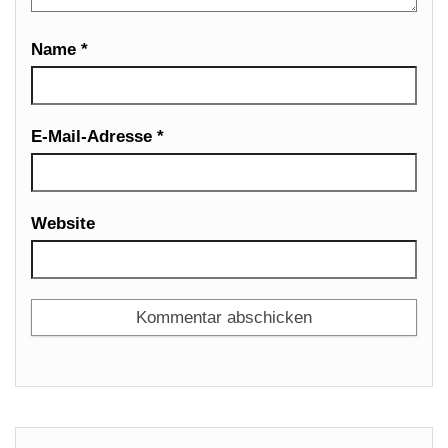
Name
*
E-Mail-Adresse
*
Website