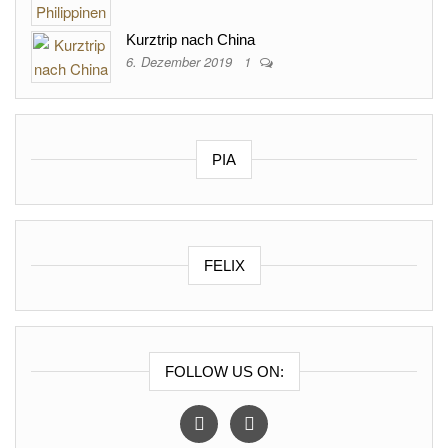
Kurztrip nach China
6. Dezember 2019
1
PIA
FELIX
FOLLOW US ON:
instagram
facebook