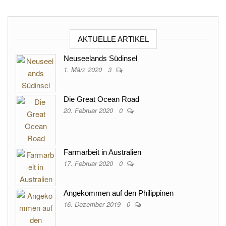
AKTUELLE ARTIKEL
Neuseelands Südinsel
1. März 2020
3
Die Great Ocean Road
20. Februar 2020
0
Farmarbeit in Australien
17. Februar 2020
0
Angekommen auf den Philippinen
16. Dezember 2019
0