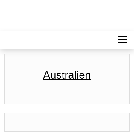
Australien