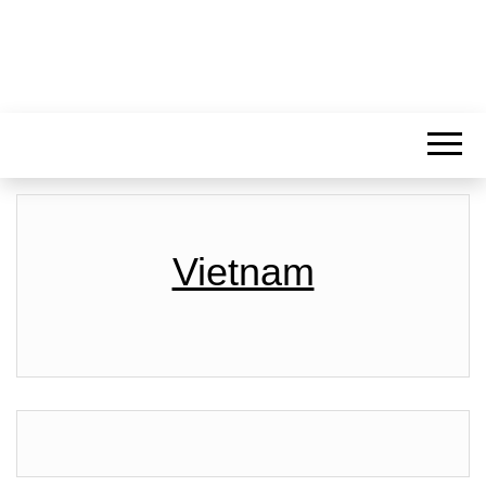
Vietnam