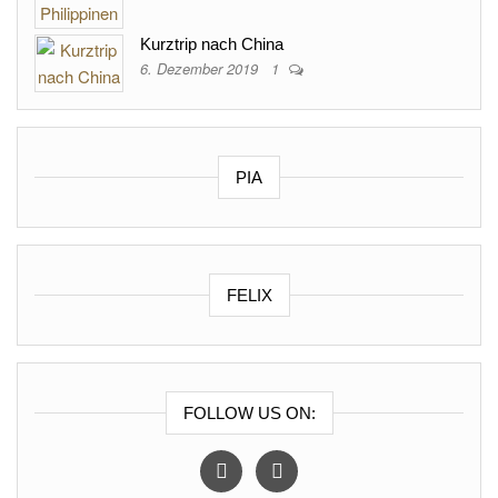
Kurztrip nach China
6. Dezember 2019
1
PIA
FELIX
FOLLOW US ON:
instagram
facebook