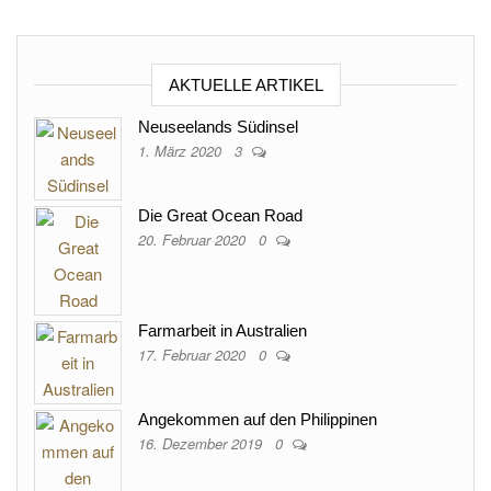
AKTUELLE ARTIKEL
Neuseelands Südinsel
1. März 2020
3
Die Great Ocean Road
20. Februar 2020
0
Farmarbeit in Australien
17. Februar 2020
0
Angekommen auf den Philippinen
16. Dezember 2019
0