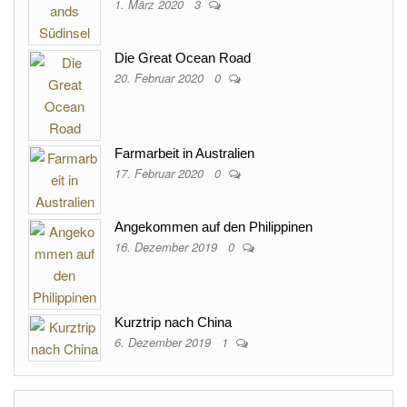
1. März 2020
3
Die Great Ocean Road
20. Februar 2020
0
Farmarbeit in Australien
17. Februar 2020
0
Angekommen auf den Philippinen
16. Dezember 2019
0
Kurztrip nach China
6. Dezember 2019
1