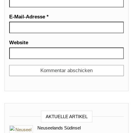
E-Mail-Adresse
*
Website
AKTUELLE ARTIKEL
Neuseelands Südinsel