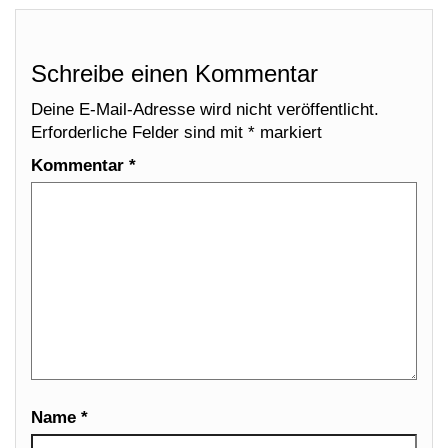
Schreibe einen Kommentar
Deine E-Mail-Adresse wird nicht veröffentlicht.
Erforderliche Felder sind mit
*
markiert
Kommentar
*
Name
*