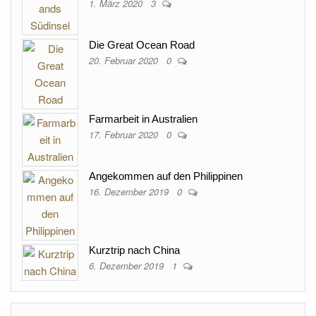
1. März 2020
3
Die Great Ocean Road
20. Februar 2020
0
Farmarbeit in Australien
17. Februar 2020
0
Angekommen auf den Philippinen
16. Dezember 2019
0
Kurztrip nach China
6. Dezember 2019
1