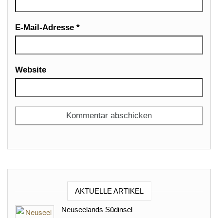
E-Mail-Adresse
*
Website
AKTUELLE ARTIKEL
Neuseelands Südinsel