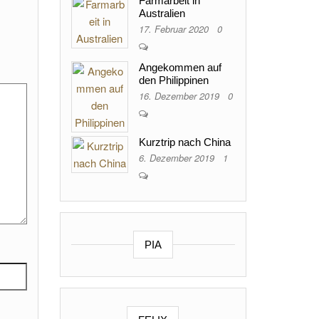
Farmarbeit in
Australien
17. Februar 2020
0
Angekommen auf
den Philippinen
16. Dezember 2019
0
Kurztrip nach China
6. Dezember 2019
1
PIA