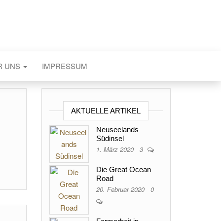
R UNS
IMPRESSUM
AKTUELLE ARTIKEL
Neuseelands
Südinsel
1. März 2020
3
Die Great Ocean
Road
20. Februar 2020
0