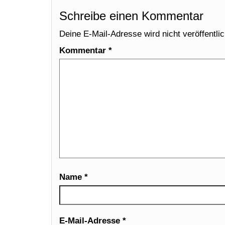
Schreibe einen Kommentar
Deine E-Mail-Adresse wird nicht veröffentlic
Kommentar
*
Name
*
E-Mail-Adresse
*