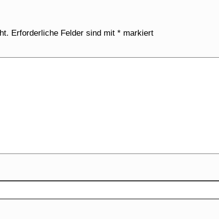
ht.
Erforderliche Felder sind mit
*
markiert