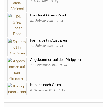
1. März 2020
3
Die Great Ocean Road
20. Februar 2020
0
Farmarbeit in Australien
17. Februar 2020
0
Angekommen auf den Philippinen
16. Dezember 2019
0
Kurztrip nach China
6. Dezember 2019
1