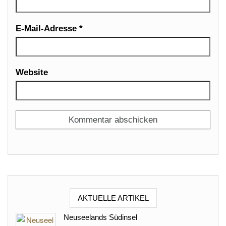
E-Mail-Adresse
*
Website
AKTUELLE ARTIKEL
Neuseelands Südinsel