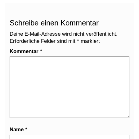
Schreibe einen Kommentar
Deine E-Mail-Adresse wird nicht veröffentlicht.
Erforderliche Felder sind mit
*
markiert
Kommentar
*
Name
*