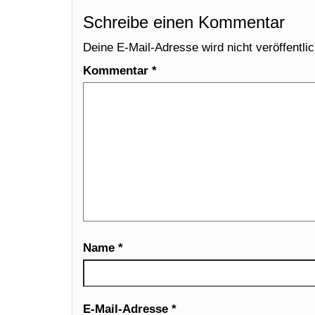
Schreibe einen Kommentar
Deine E-Mail-Adresse wird nicht veröffentlic
Kommentar
*
Name
*
E-Mail-Adresse
*