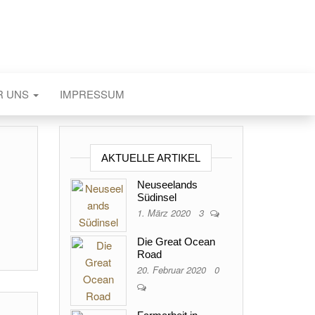
R UNS
IMPRESSUM
AKTUELLE ARTIKEL
Neuseelands
Südinsel
1. März 2020
3
Die Great Ocean
Road
20. Februar 2020
0