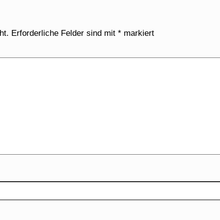
ht.
Erforderliche Felder sind mit
*
markiert