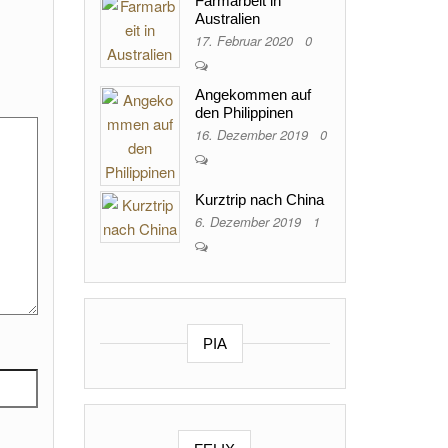
Farmarbeit in
Australien
17. Februar 2020
0
Angekommen auf
den Philippinen
16. Dezember 2019
0
Kurztrip nach China
6. Dezember 2019
1
PIA