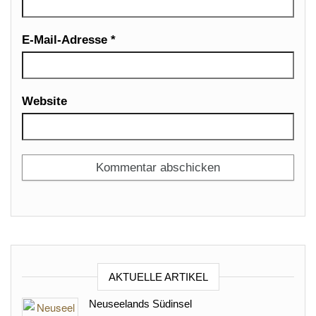
E-Mail-Adresse
*
Website
AKTUELLE ARTIKEL
Neuseelands Südinsel