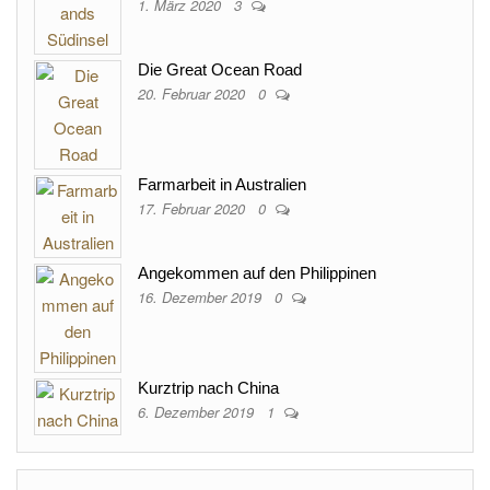
1. März 2020
3
Die Great Ocean Road
20. Februar 2020
0
Farmarbeit in Australien
17. Februar 2020
0
Angekommen auf den Philippinen
16. Dezember 2019
0
Kurztrip nach China
6. Dezember 2019
1