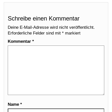
Schreibe einen Kommentar
Deine E-Mail-Adresse wird nicht veröffentlicht.
Erforderliche Felder sind mit
*
markiert
Kommentar
*
Name
*