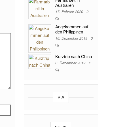
Farmarbeit in
Australien
17. Februar 2020
0
Angekommen auf
den Philippinen
16. Dezember 2019
0
Kurztrip nach China
6. Dezember 2019
1
PIA