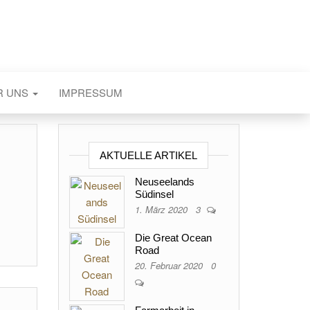
R UNS
IMPRESSUM
AKTUELLE ARTIKEL
Neuseelands
Südinsel
1. März 2020
3
Die Great Ocean
Road
20. Februar 2020
0