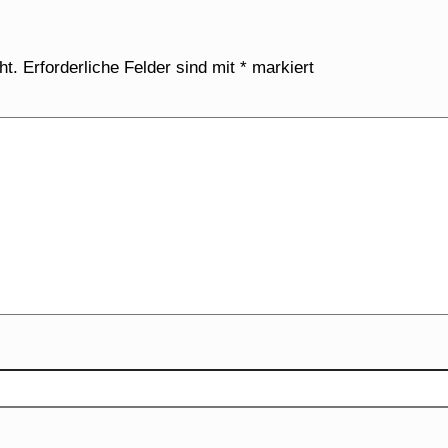
ht.
Erforderliche Felder sind mit
*
markiert