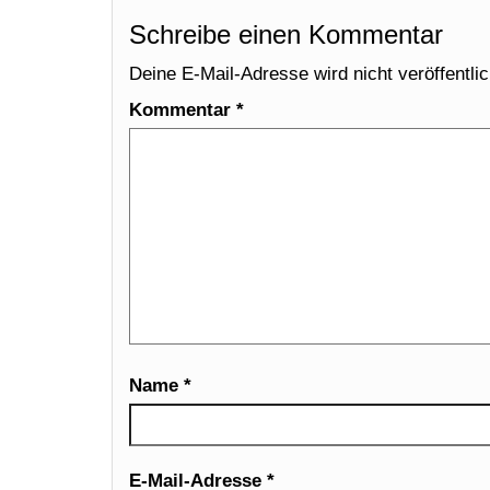
Schreibe einen Kommentar
Deine E-Mail-Adresse wird nicht veröffentlic
Kommentar
*
Name
*
E-Mail-Adresse
*