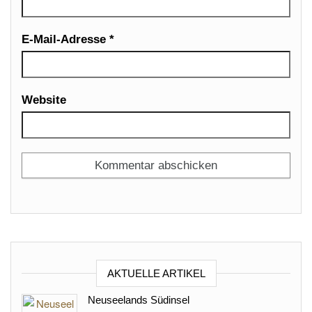
E-Mail-Adresse
*
Website
AKTUELLE ARTIKEL
Neuseelands Südinsel