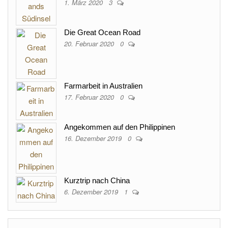
1. März 2020
3
Die Great Ocean Road
20. Februar 2020
0
Farmarbeit in Australien
17. Februar 2020
0
Angekommen auf den Philippinen
16. Dezember 2019
0
Kurztrip nach China
6. Dezember 2019
1