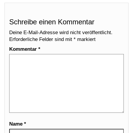
Schreibe einen Kommentar
Deine E-Mail-Adresse wird nicht veröffentlicht.
Erforderliche Felder sind mit
*
markiert
Kommentar
*
Name
*