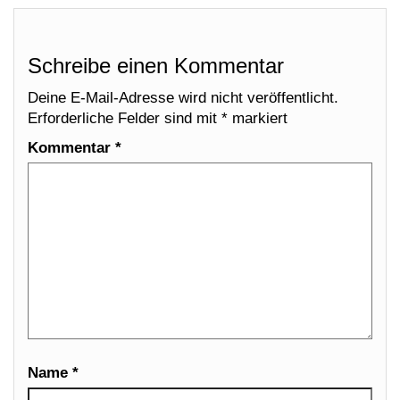
Schreibe einen Kommentar
Deine E-Mail-Adresse wird nicht veröffentlicht.
Erforderliche Felder sind mit
*
markiert
Kommentar
*
Name
*