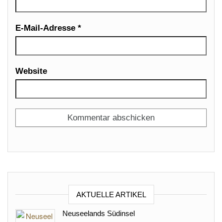
E-Mail-Adresse
*
Website
AKTUELLE ARTIKEL
Neuseelands Südinsel