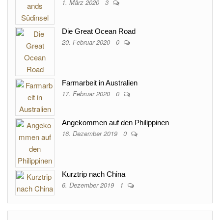
1. März 2020
3
Die Great Ocean Road
20. Februar 2020
0
Farmarbeit in Australien
17. Februar 2020
0
Angekommen auf den Philippinen
16. Dezember 2019
0
Kurztrip nach China
6. Dezember 2019
1