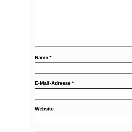
Name
*
E-Mail-Adresse
*
Website