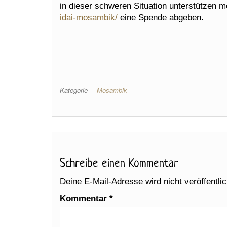
in dieser schweren Situation unterstützen 
idai-mosambik/
eine Spende abgeben.
Kategorie
Mosambik
Schreibe einen Kommentar
Deine E-Mail-Adresse wird nicht veröffentlic
Kommentar
*