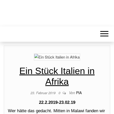
Ein Stück Italien in
Afrika
Von
PIA
23. Februar 2019
0
22.2.2019-23.02.19
Wer hätte das gedacht. Mitten in Malawi fanden wir