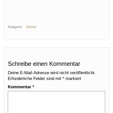
Kategorie
Malawi
Schreibe einen Kommentar
Deine E-Mail-Adresse wird nicht veröffentlicht.
Erforderliche Felder sind mit
*
markiert
Kommentar
*