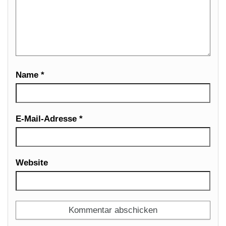
Name
*
E-Mail-Adresse
*
Website