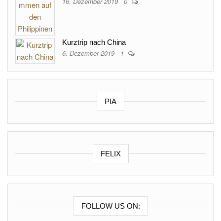
16. Dezember 2019
0
Kurztrip nach China
6. Dezember 2019
1
PIA
FELIX
FOLLOW US ON: