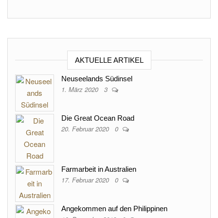
AKTUELLE ARTIKEL
Neuseelands Südinsel
1. März 2020
3
Die Great Ocean Road
20. Februar 2020
0
Farmarbeit in Australien
17. Februar 2020
0
Angekommen auf den Philippinen