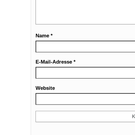
Name
*
E-Mail-Adresse
*
Website