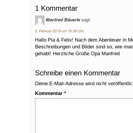
1 Kommentar
Manfred Bäuerle
sagt:
5. Februar 2019 um 16:39 Uhr
Hallo Pia & Felix! Nach dem Abenteuer in 
Beschreibungen und Bilder sind so, wie man s
gehabt! Herzliche Grüße Opa Manfred
Schreibe einen Kommentar
Deine E-Mail-Adresse wird nicht veröffentlic
Kommentar
*