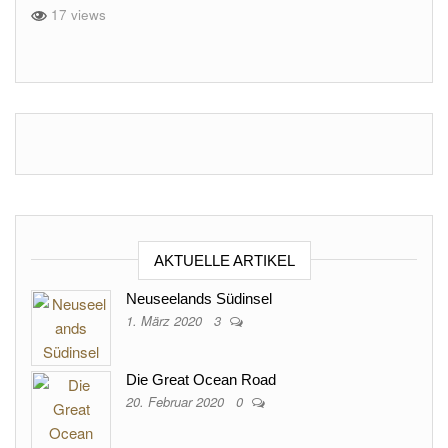
17 views
AKTUELLE ARTIKEL
Neuseelands Südinsel
1. März 2020
3
Die Great Ocean Road
20. Februar 2020
0