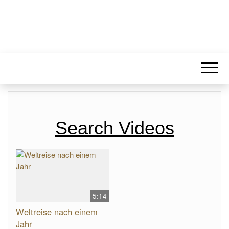
Search Videos
5:14
Weltreise nach einem
Jahr