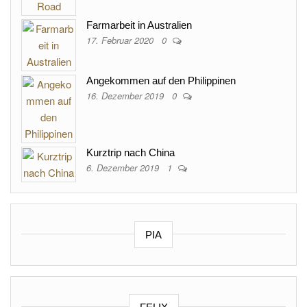
Farmarbeit in Australien
17. Februar 2020
0
Angekommen auf den Philippinen
16. Dezember 2019
0
Kurztrip nach China
6. Dezember 2019
1
PIA