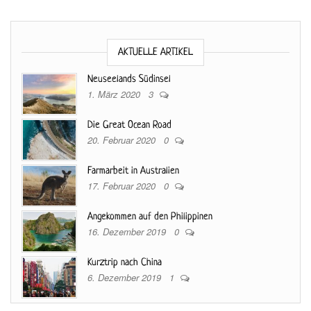
AKTUELLE ARTIKEL
Neuseelands Südinsel
1. März 2020
3
Die Great Ocean Road
20. Februar 2020
0
Farmarbeit in Australien
17. Februar 2020
0
Angekommen auf den Philippinen
16. Dezember 2019
0
Kurztrip nach China
6. Dezember 2019
1