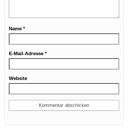
Name
*
E-Mail-Adresse
*
Website