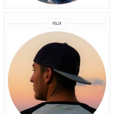
FELIX