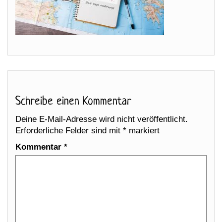
Schreibe einen Kommentar
Deine E-Mail-Adresse wird nicht veröffentlicht.
Erforderliche Felder sind mit
*
markiert
Kommentar
*