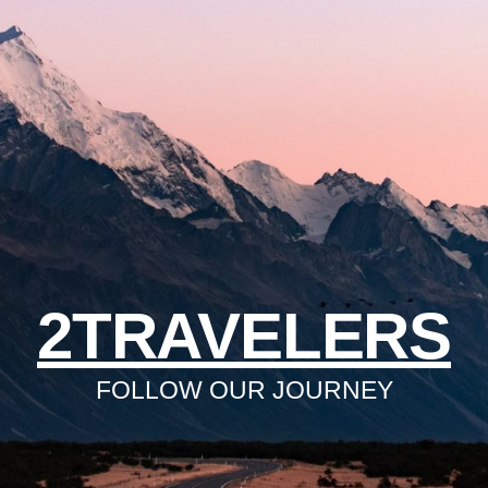
2TRAVELERS
FOLLOW OUR JOURNEY