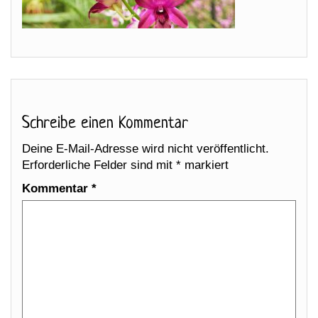
Schreibe einen Kommentar
Deine E-Mail-Adresse wird nicht veröffentlicht.
Erforderliche Felder sind mit
*
markiert
Kommentar
*