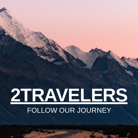
2TRAVELERS
FOLLOW OUR JOURNEY