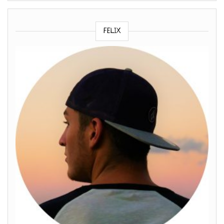
FELIX