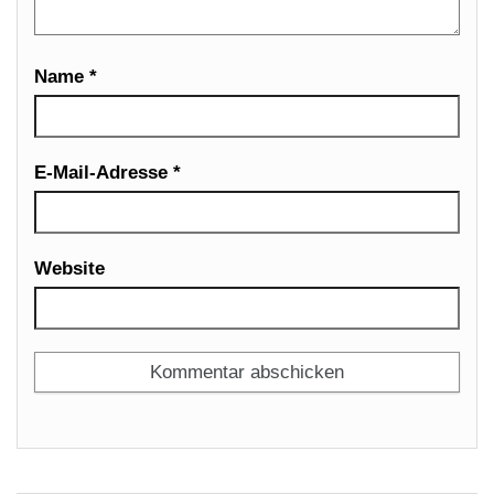
Name
*
E-Mail-Adresse
*
Website