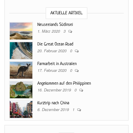
AKTUELLE ARTIKEL
Neuseelands Südinsel
1. März 2020
3
Die Great Ocean Road
20. Februar 2020
0
Farmarbeit in Australien
17. Februar 2020
0
Angekommen auf den Philippinen
16. Dezember 2019
0
Kurztrip nach China
6. Dezember 2019
1