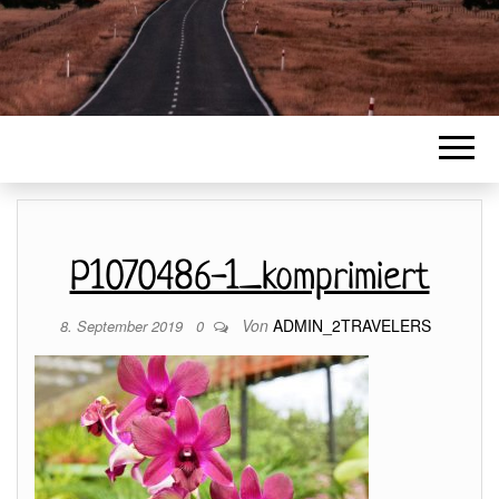
P1070486-1_komprimiert
Von
ADMIN_2TRAVELERS
8. September 2019
0