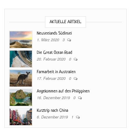
AKTUELLE ARTIKEL
Neuseelands Südinsel
1. März 2020
3
Die Great Ocean Road
20. Februar 2020
0
Farmarbeit in Australien
17. Februar 2020
0
Angekommen auf den Philippinen
16. Dezember 2019
0
Kurztrip nach China
6. Dezember 2019
1