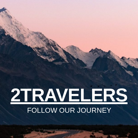
2TRAVELERS
FOLLOW OUR JOURNEY