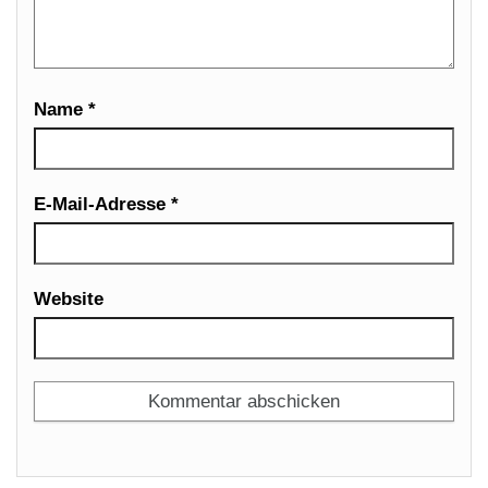
Name
*
E-Mail-Adresse
*
Website