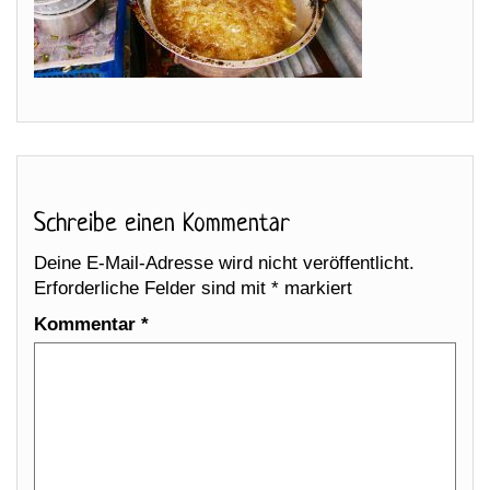
Schreibe einen Kommentar
Deine E-Mail-Adresse wird nicht veröffentlicht.
Erforderliche Felder sind mit
*
markiert
Kommentar
*