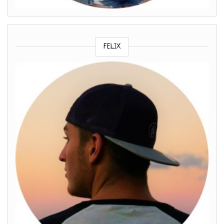
FELIX