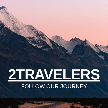
2TRAVELERS
FOLLOW OUR JOURNEY