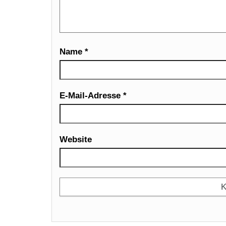
Name
*
E-Mail-Adresse
*
Website