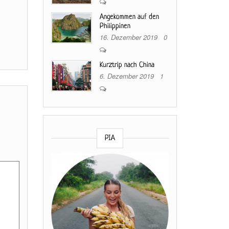
Angekommen auf den
Philippinen
16. Dezember 2019
0
Kurztrip nach China
6. Dezember 2019
1
PIA