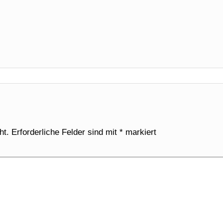
ht.
Erforderliche Felder sind mit
*
markiert