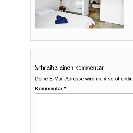
Schreibe einen Kommentar
Deine E-Mail-Adresse wird nicht veröffentlic
Kommentar
*