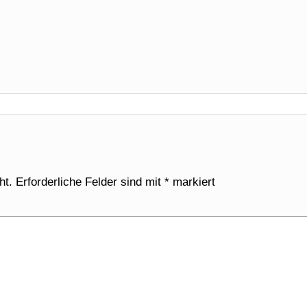
ht.
Erforderliche Felder sind mit
*
markiert