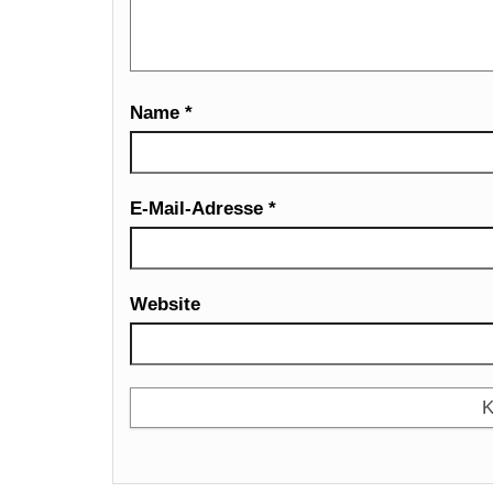
Name
*
E-Mail-Adresse
*
Website