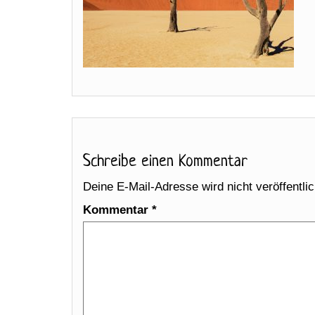
Schreibe einen Kommentar
Deine E-Mail-Adresse wird nicht veröffentlic
Kommentar
*