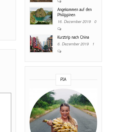
Angekommen auf den
Philippinen
16. Dezember 2019
0
Kurztrip nach China
6. Dezember 2019
1
PIA