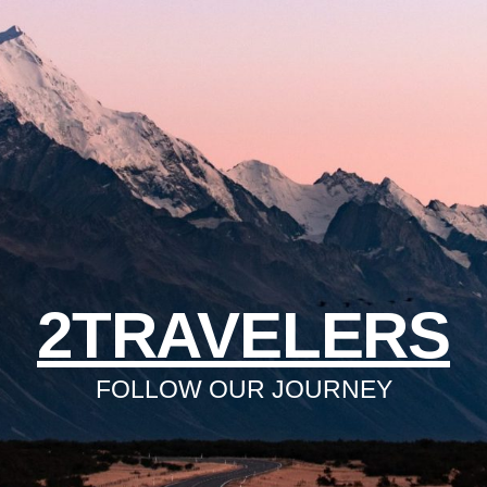
2TRAVELERS
FOLLOW OUR JOURNEY