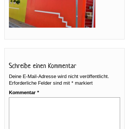
Schreibe einen Kommentar
Deine E-Mail-Adresse wird nicht veröffentlicht.
Erforderliche Felder sind mit
*
markiert
Kommentar
*