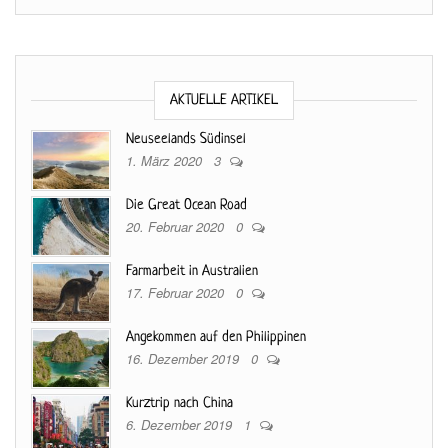
AKTUELLE ARTIKEL
Neuseelands Südinsel
1. März 2020
3
Die Great Ocean Road
20. Februar 2020
0
Farmarbeit in Australien
17. Februar 2020
0
Angekommen auf den Philippinen
16. Dezember 2019
0
Kurztrip nach China
6. Dezember 2019
1