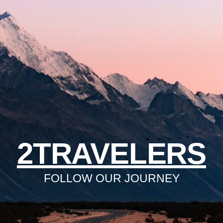
2TRAVELERS
FOLLOW OUR JOURNEY