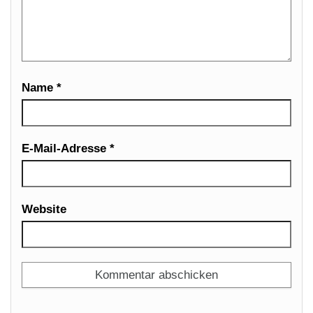
Name
*
E-Mail-Adresse
*
Website