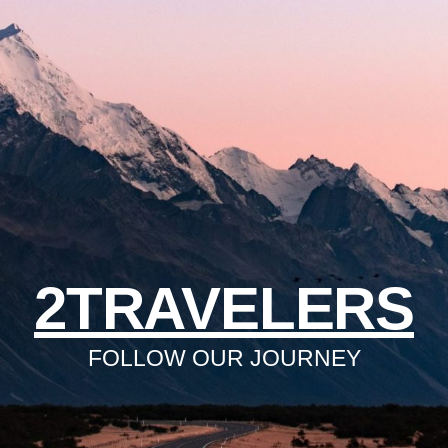
2TRAVELERS
FOLLOW OUR JOURNEY