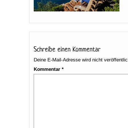
Schreibe einen Kommentar
Deine E-Mail-Adresse wird nicht veröffentlic
Kommentar
*