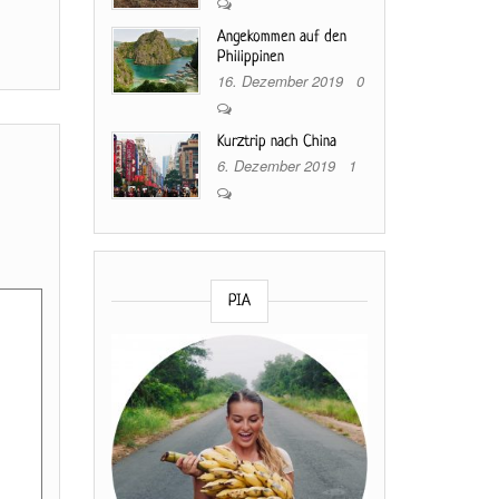
Angekommen auf den
Philippinen
16. Dezember 2019
0
Kurztrip nach China
6. Dezember 2019
1
PIA