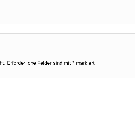
ht.
Erforderliche Felder sind mit
*
markiert