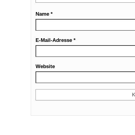
Name
*
E-Mail-Adresse
*
Website