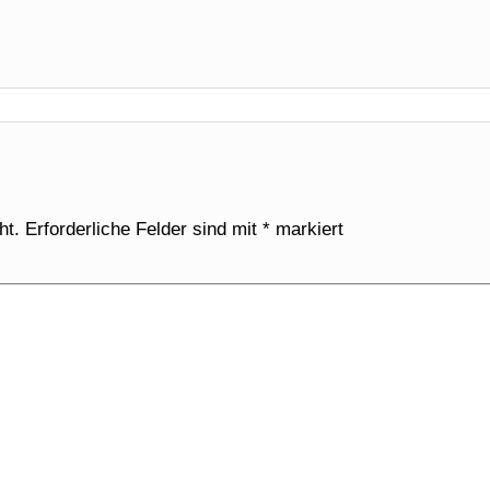
ht.
Erforderliche Felder sind mit
*
markiert