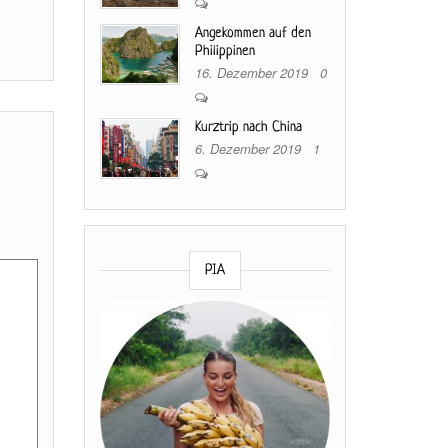
Angekommen auf den
Philippinen
16. Dezember 2019
0
Kurztrip nach China
6. Dezember 2019
1
PIA