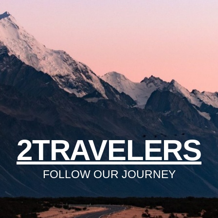
2TRAVELERS
FOLLOW OUR JOURNEY