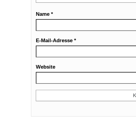
Name
*
E-Mail-Adresse
*
Website