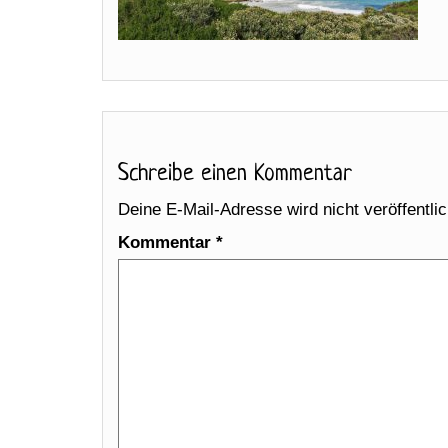
Schreibe einen Kommentar
Deine E-Mail-Adresse wird nicht veröffentlic
Kommentar
*