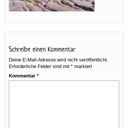
Schreibe einen Kommentar
Deine E-Mail-Adresse wird nicht veröffentlicht.
Erforderliche Felder sind mit
*
markiert
Kommentar
*