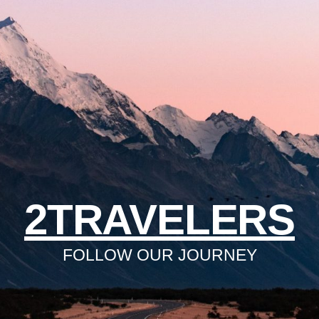
2TRAVELERS
FOLLOW OUR JOURNEY