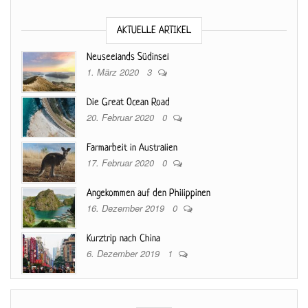
AKTUELLE ARTIKEL
Neuseelands Südinsel
1. März 2020
3
Die Great Ocean Road
20. Februar 2020
0
Farmarbeit in Australien
17. Februar 2020
0
Angekommen auf den Philippinen
16. Dezember 2019
0
Kurztrip nach China
6. Dezember 2019
1