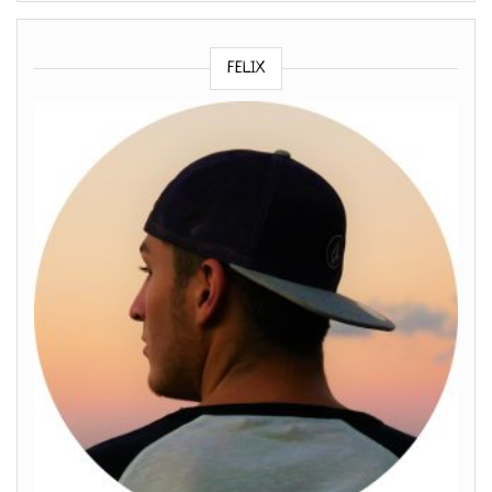
FELIX