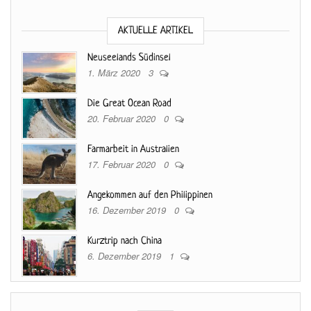
AKTUELLE ARTIKEL
Neuseelands Südinsel
1. März 2020
3
Die Great Ocean Road
20. Februar 2020
0
Farmarbeit in Australien
17. Februar 2020
0
Angekommen auf den Philippinen
16. Dezember 2019
0
Kurztrip nach China
6. Dezember 2019
1