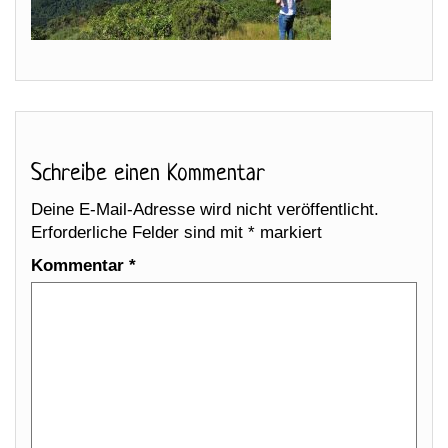
Schreibe einen Kommentar
Deine E-Mail-Adresse wird nicht veröffentlicht.
Erforderliche Felder sind mit
*
markiert
Kommentar
*