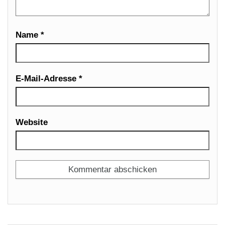
Name
*
E-Mail-Adresse
*
Website