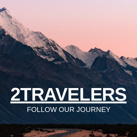
2TRAVELERS
FOLLOW OUR JOURNEY