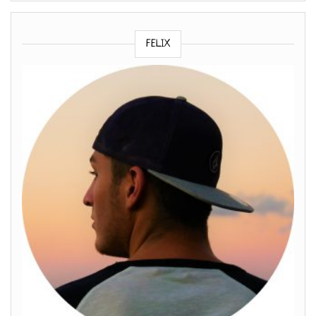
FELIX