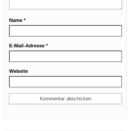
Name
*
E-Mail-Adresse
*
Website