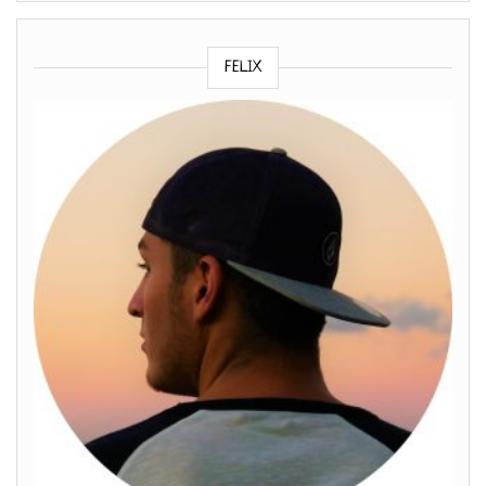
FELIX