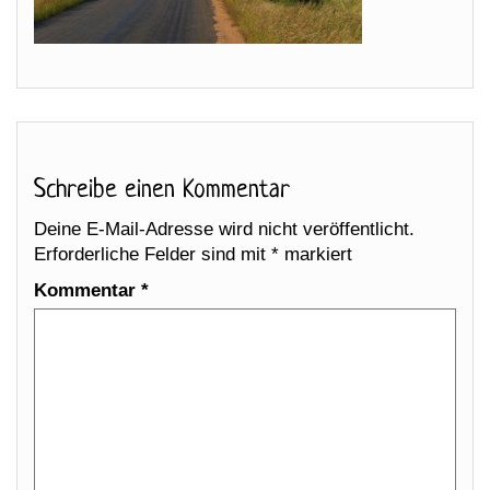
Schreibe einen Kommentar
Deine E-Mail-Adresse wird nicht veröffentlicht.
Erforderliche Felder sind mit
*
markiert
Kommentar
*