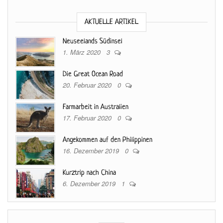
AKTUELLE ARTIKEL
Neuseelands Südinsel
1. März 2020
3
Die Great Ocean Road
20. Februar 2020
0
Farmarbeit in Australien
17. Februar 2020
0
Angekommen auf den Philippinen
16. Dezember 2019
0
Kurztrip nach China
6. Dezember 2019
1