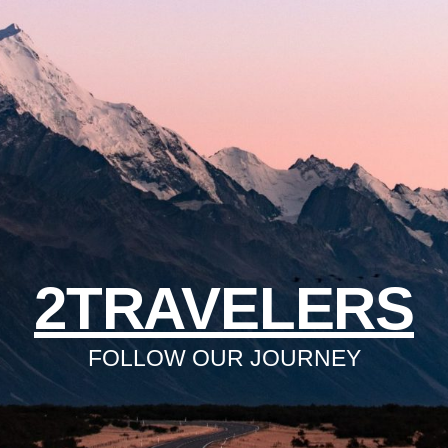
2TRAVELERS
FOLLOW OUR JOURNEY