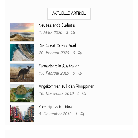
AKTUELLE ARTIKEL
Neuseelands Südinsel
1. März 2020
3
Die Great Ocean Road
20. Februar 2020
0
Farmarbeit in Australien
17. Februar 2020
0
Angekommen auf den Philippinen
16. Dezember 2019
0
Kurztrip nach China
6. Dezember 2019
1