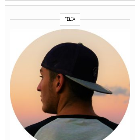
FELIX