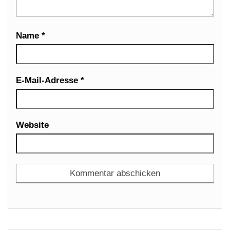
Name
*
E-Mail-Adresse
*
Website