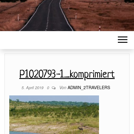
P1020793-1_komprimiert
Von
ADMIN_2TRAVELERS
5. April 2019
0