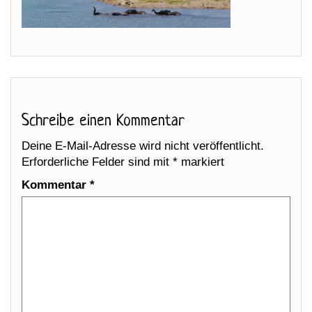
Schreibe einen Kommentar
Deine E-Mail-Adresse wird nicht veröffentlicht.
Erforderliche Felder sind mit
*
markiert
Kommentar
*