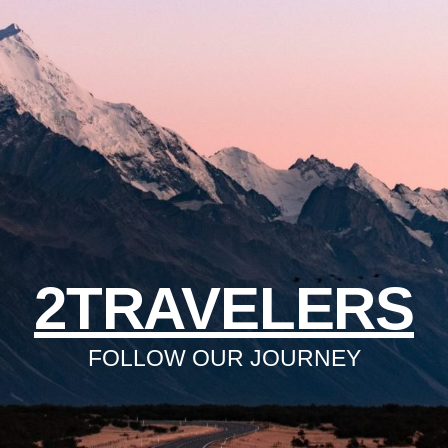
2TRAVELERS
FOLLOW OUR JOURNEY