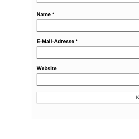
Name
*
E-Mail-Adresse
*
Website