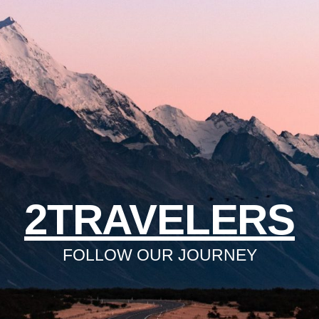
2TRAVELERS
FOLLOW OUR JOURNEY