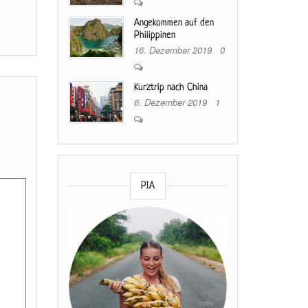
Angekommen auf den
Philippinen
16. Dezember 2019
0
Kurztrip nach China
6. Dezember 2019
1
PIA