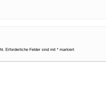
ht.
Erforderliche Felder sind mit
*
markiert