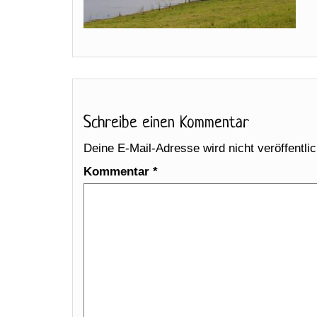
Schreibe einen Kommentar
Deine E-Mail-Adresse wird nicht veröffentlic
Kommentar
*