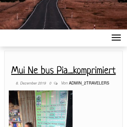
Mui Ne bus Pia_komprimiert
Von
ADMIN_2TRAVELERS
8. Dezember 2019
0