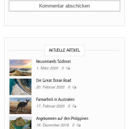
AKTUELLE ARTIKEL
Neuseelands Südinsel
1. März 2020
3
Die Great Ocean Road
20. Februar 2020
0
Farmarbeit in Australien
17. Februar 2020
0
Angekommen auf den Philippinen
16. Dezember 2019
0