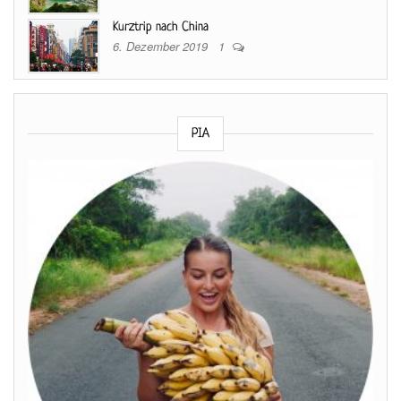
Kurztrip nach China
6. Dezember 2019
1
PIA