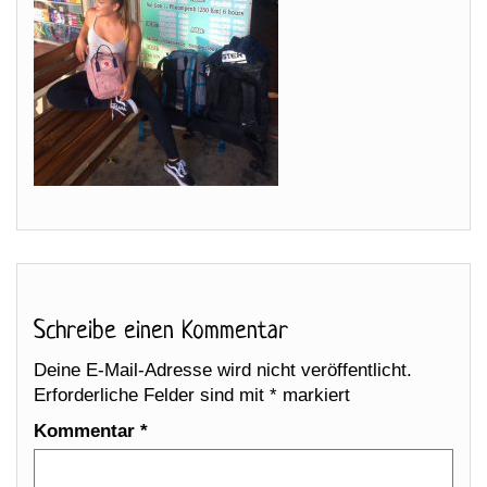
Schreibe einen Kommentar
Deine E-Mail-Adresse wird nicht veröffentlicht.
Erforderliche Felder sind mit
*
markiert
Kommentar
*