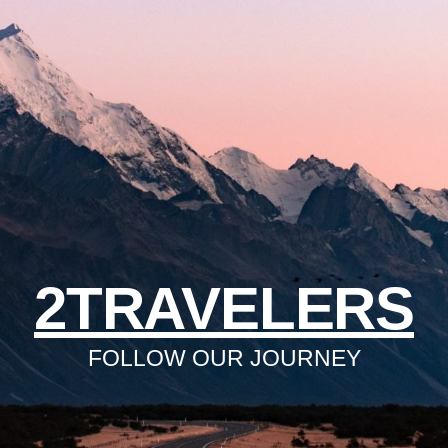
2TRAVELERS
FOLLOW OUR JOURNEY