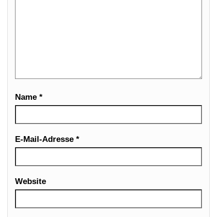
Name
*
E-Mail-Adresse
*
Website