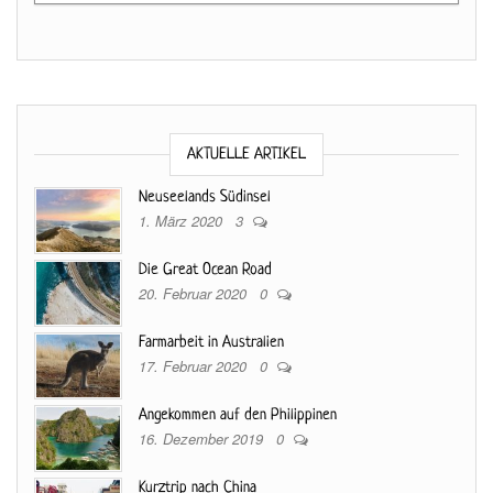
AKTUELLE ARTIKEL
Neuseelands Südinsel
1. März 2020
3
Die Great Ocean Road
20. Februar 2020
0
Farmarbeit in Australien
17. Februar 2020
0
Angekommen auf den Philippinen
16. Dezember 2019
0
Kurztrip nach China