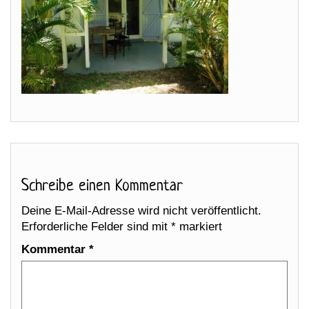
Schreibe einen Kommentar
Deine E-Mail-Adresse wird nicht veröffentlicht.
Erforderliche Felder sind mit
*
markiert
Kommentar
*