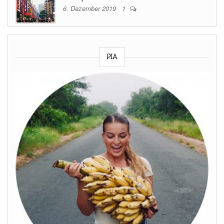
6. Dezember 2019
1
PIA