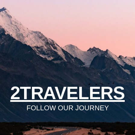
2TRAVELERS
FOLLOW OUR JOURNEY