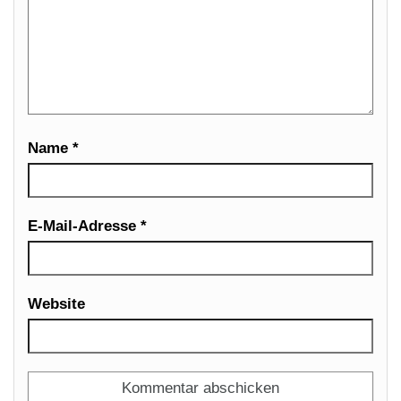
Name
*
E-Mail-Adresse
*
Website