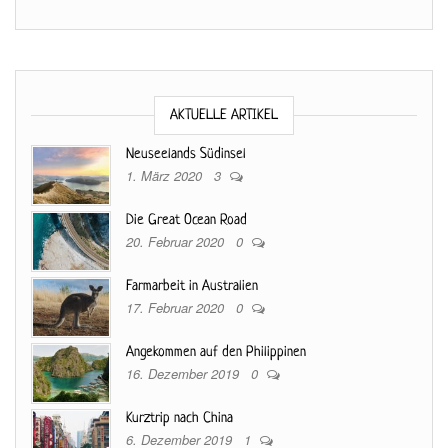
AKTUELLE ARTIKEL
Neuseelands Südinsel
1. März 2020
3
Die Great Ocean Road
20. Februar 2020
0
Farmarbeit in Australien
17. Februar 2020
0
Angekommen auf den Philippinen
16. Dezember 2019
0
Kurztrip nach China
6. Dezember 2019
1