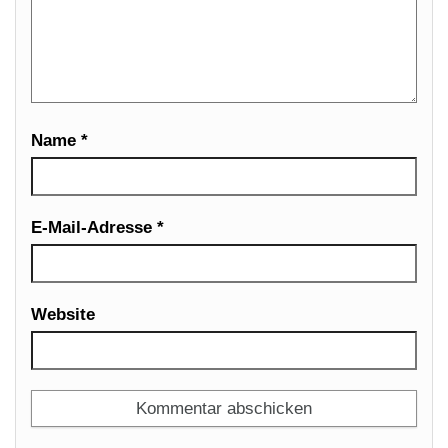
Name
*
E-Mail-Adresse
*
Website