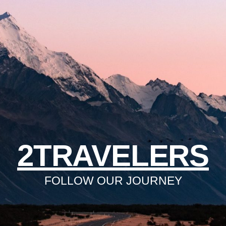
2TRAVELERS
FOLLOW OUR JOURNEY