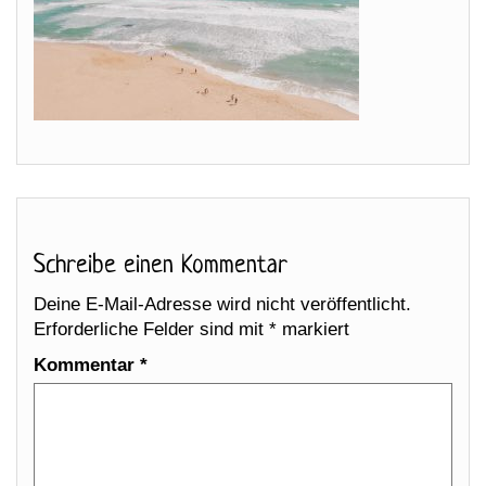
Schreibe einen Kommentar
Deine E-Mail-Adresse wird nicht veröffentlicht.
Erforderliche Felder sind mit
*
markiert
Kommentar
*