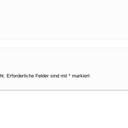
ht.
Erforderliche Felder sind mit
*
markiert