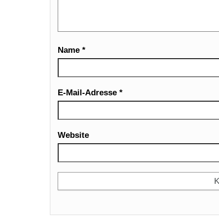
Name
*
E-Mail-Adresse
*
Website