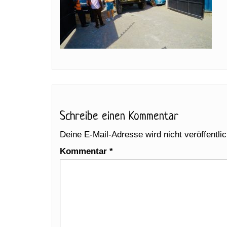
Schreibe einen Kommentar
Deine E-Mail-Adresse wird nicht veröffentlic
Kommentar
*