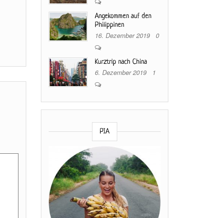
Angekommen auf den
Philippinen
16. Dezember 2019
0
Kurztrip nach China
6. Dezember 2019
1
PIA