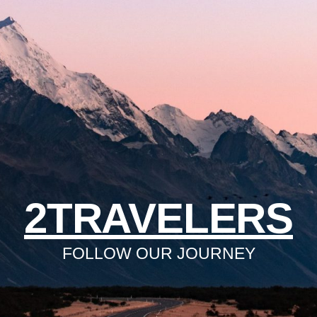
2TRAVELERS
FOLLOW OUR JOURNEY