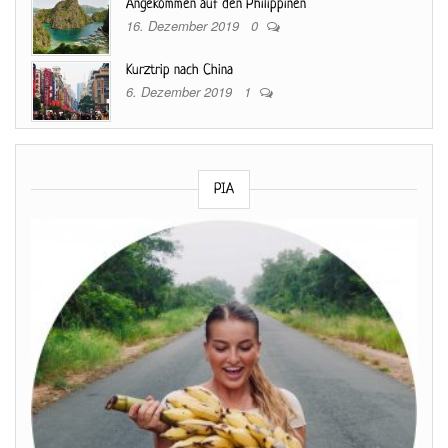
Angekommen auf den Philippinen
16. Dezember 2019
0
Kurztrip nach China
6. Dezember 2019
1
PIA