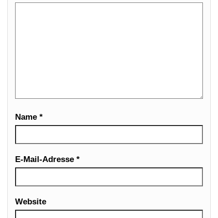
Name
*
E-Mail-Adresse
*
Website