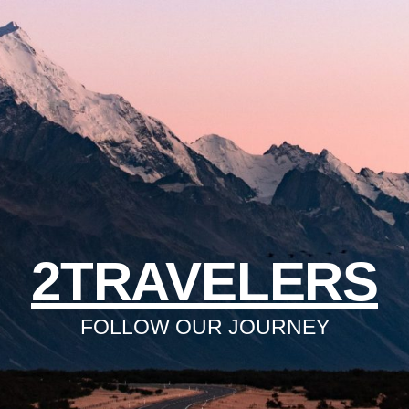
2TRAVELERS
FOLLOW OUR JOURNEY