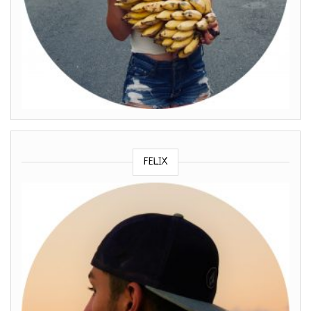
FELIX