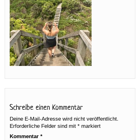
Schreibe einen Kommentar
Deine E-Mail-Adresse wird nicht veröffentlicht.
Erforderliche Felder sind mit
*
markiert
Kommentar
*