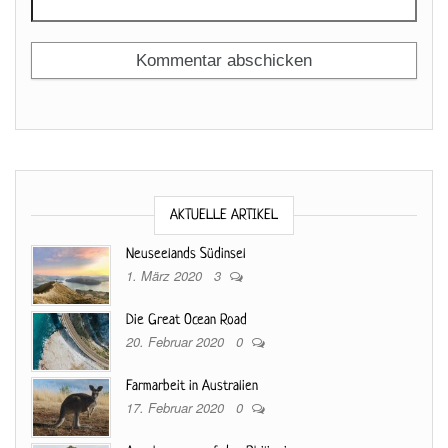
AKTUELLE ARTIKEL
Neuseelands Südinsel
1. März 2020
3
Die Great Ocean Road
20. Februar 2020
0
Farmarbeit in Australien
17. Februar 2020
0