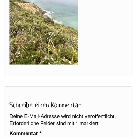
Schreibe einen Kommentar
Deine E-Mail-Adresse wird nicht veröffentlicht.
Erforderliche Felder sind mit
*
markiert
Kommentar
*