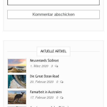
AKTUELLE ARTIKEL
Neuseelands Südinsel
1. März 2020
3
Die Great Ocean Road
20. Februar 2020
0
Farmarbeit in Australien
17. Februar 2020
0