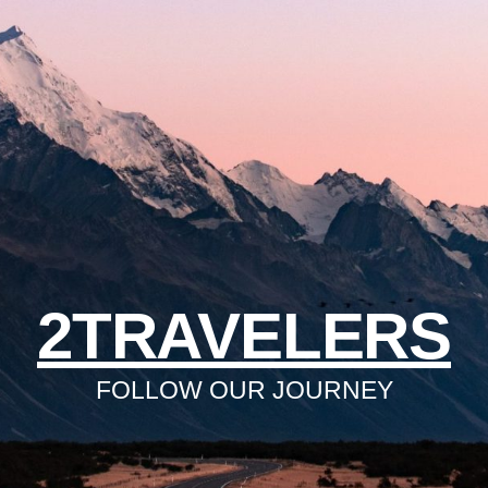
2TRAVELERS
FOLLOW OUR JOURNEY