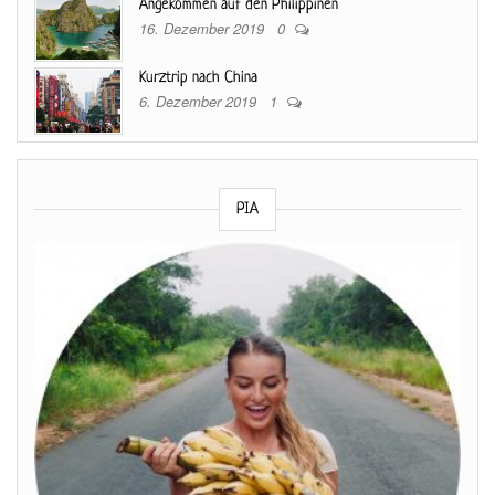
Angekommen auf den Philippinen
16. Dezember 2019
0
Kurztrip nach China
6. Dezember 2019
1
PIA