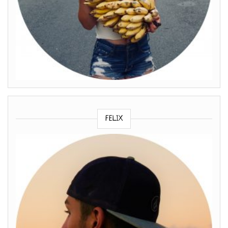
FELIX