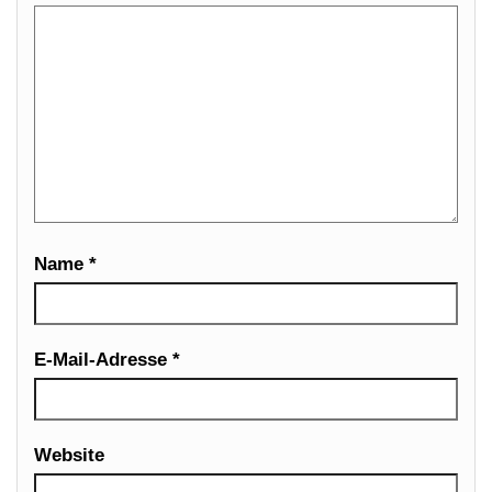
Name
*
E-Mail-Adresse
*
Website