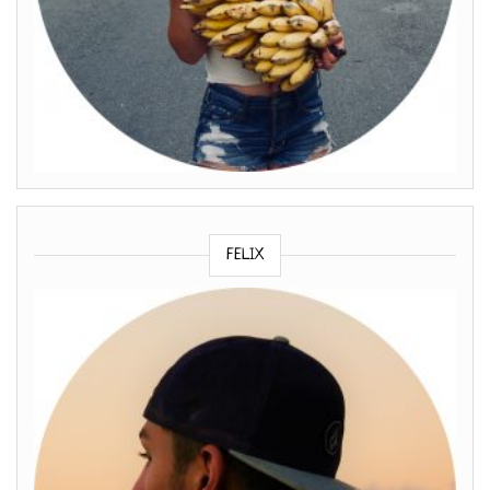
FELIX