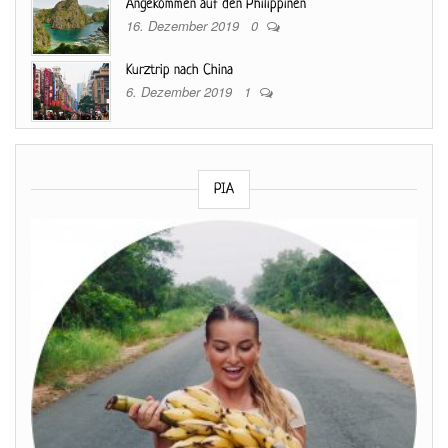
Angekommen auf den Philippinen
16. Dezember 2019
0
Kurztrip nach China
6. Dezember 2019
1
PIA