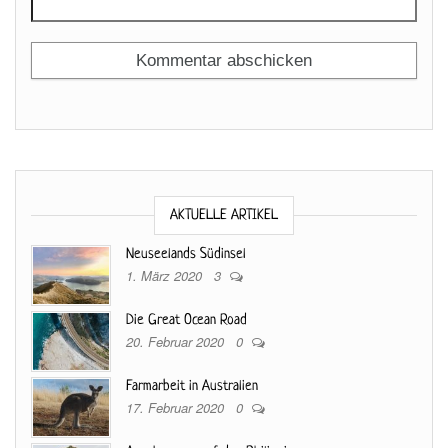
AKTUELLE ARTIKEL
Neuseelands Südinsel
1. März 2020
3
Die Great Ocean Road
20. Februar 2020
0
Farmarbeit in Australien
17. Februar 2020
0