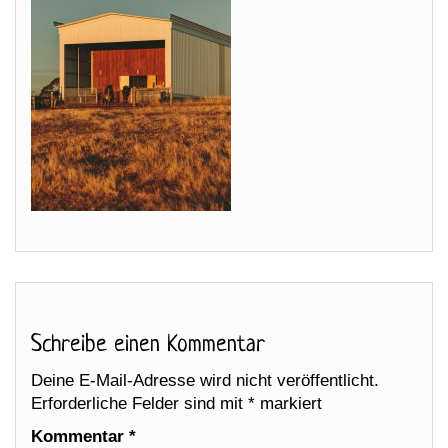
Schreibe einen Kommentar
Deine E-Mail-Adresse wird nicht veröffentlicht.
Erforderliche Felder sind mit
*
markiert
Kommentar
*