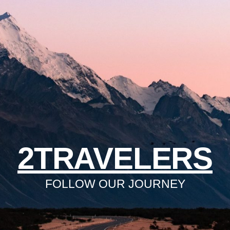
2TRAVELERS
FOLLOW OUR JOURNEY