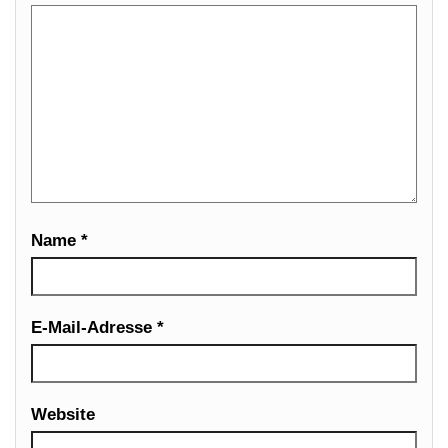
Name
*
E-Mail-Adresse
*
Website