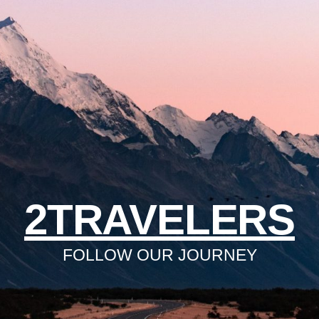
2TRAVELERS
FOLLOW OUR JOURNEY