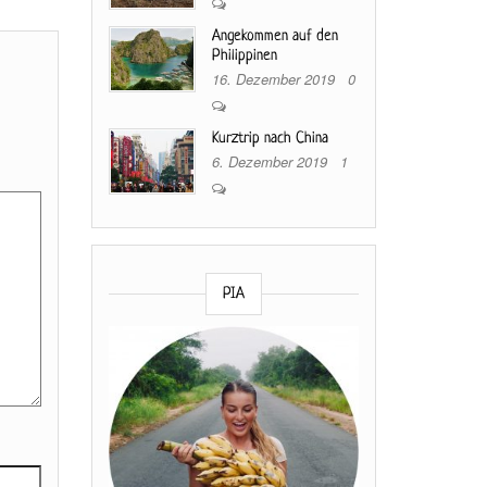
Angekommen auf den
Philippinen
16. Dezember 2019
0
Kurztrip nach China
6. Dezember 2019
1
PIA