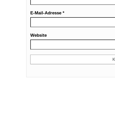
E-Mail-Adresse
*
Website