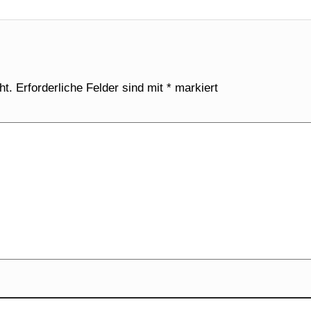
ht.
Erforderliche Felder sind mit
*
markiert