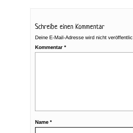
Schreibe einen Kommentar
Deine E-Mail-Adresse wird nicht veröffentlic
Kommentar
*
Name
*