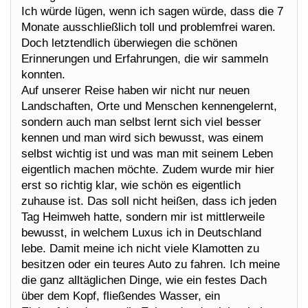
Ich würde lügen, wenn ich sagen würde, dass die 7
Monate ausschließlich toll und problemfrei waren.
Doch letztendlich überwiegen die schönen
Erinnerungen und Erfahrungen, die wir sammeln
konnten.
Auf unserer Reise haben wir nicht nur neuen
Landschaften, Orte und Menschen kennengelernt,
sondern auch man selbst lernt sich viel besser
kennen und man wird sich bewusst, was einem
selbst wichtig ist und was man mit seinem Leben
eigentlich machen möchte. Zudem wurde mir hier
erst so richtig klar, wie schön es eigentlich
zuhause ist. Das soll nicht heißen, dass ich jeden
Tag Heimweh hatte, sondern mir ist mittlerweile
bewusst, in welchem Luxus ich in Deutschland
lebe. Damit meine ich nicht viele Klamotten zu
besitzen oder ein teures Auto zu fahren. Ich meine
die ganz alltäglichen Dinge, wie ein festes Dach
über dem Kopf, fließendes Wasser, ein