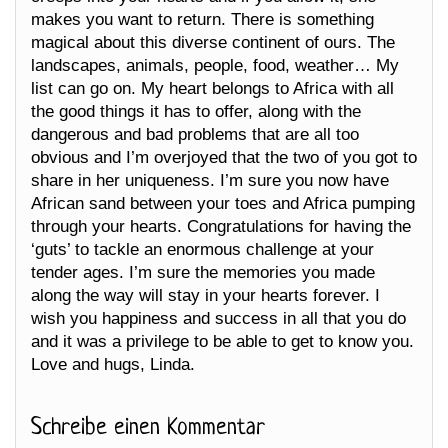
makes you want to return. There is something
magical about this diverse continent of ours. The
landscapes, animals, people, food, weather… My
list can go on. My heart belongs to Africa with all
the good things it has to offer, along with the
dangerous and bad problems that are all too
obvious and I’m overjoyed that the two of you got to
share in her uniqueness. I’m sure you now have
African sand between your toes and Africa pumping
through your hearts. Congratulations for having the
‘guts’ to tackle an enormous challenge at your
tender ages. I’m sure the memories you made
along the way will stay in your hearts forever. I
wish you happiness and success in all that you do
and it was a privilege to be able to get to know you.
Love and hugs, Linda.
Schreibe einen Kommentar