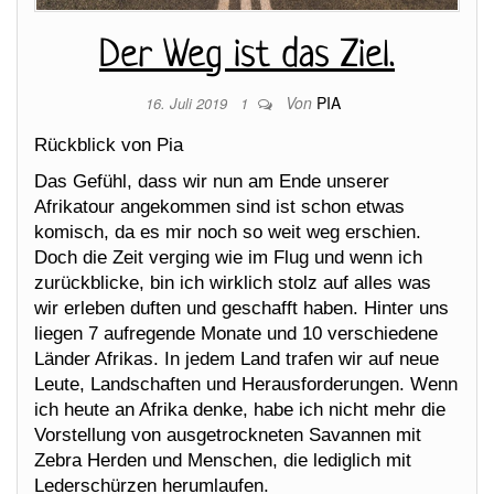
Der Weg ist das Ziel.
Von
PIA
16. Juli 2019
1
Rückblick von Pia
Das Gefühl, dass wir nun am Ende unserer
Afrikatour angekommen sind ist schon etwas
komisch, da es mir noch so weit weg erschien.
Doch die Zeit verging wie im Flug und wenn ich
zurückblicke, bin ich wirklich stolz auf alles was
wir erleben duften und geschafft haben. Hinter uns
liegen 7 aufregende Monate und 10 verschiedene
Länder Afrikas. In jedem Land trafen wir auf neue
Leute, Landschaften und Herausforderungen. Wenn
ich heute an Afrika denke, habe ich nicht mehr die
Vorstellung von ausgetrockneten Savannen mit
Zebra Herden und Menschen, die lediglich mit
Lederschürzen herumlaufen.