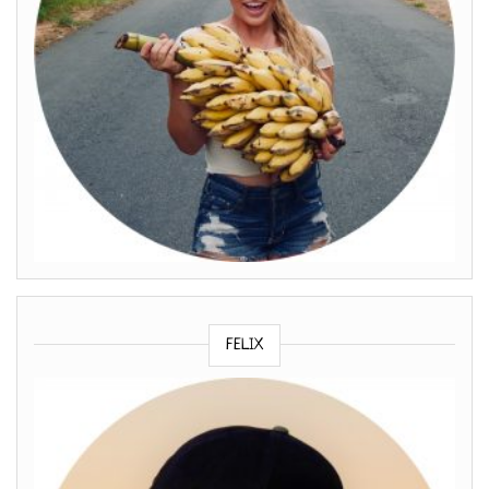
FELIX