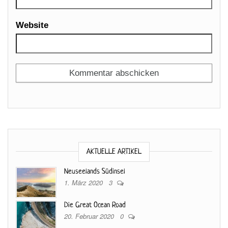
Website
AKTUELLE ARTIKEL
Neuseelands Südinsel
1. März 2020
3
Die Great Ocean Road
20. Februar 2020
0