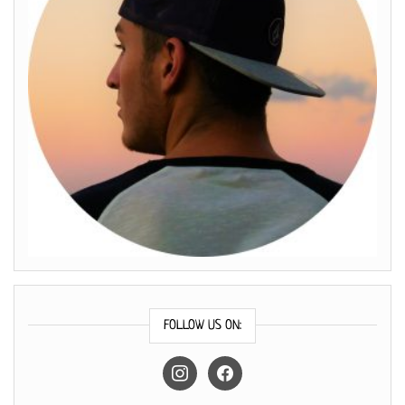
FOLLOW US ON:
instagram
facebook