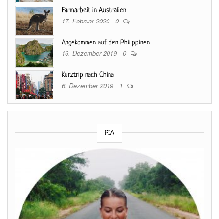
Farmarbeit in Australien
17. Februar 2020
0
Angekommen auf den Philippinen
16. Dezember 2019
0
Kurztrip nach China
6. Dezember 2019
1
PIA