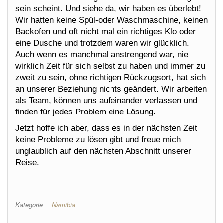
sein scheint. Und siehe da, wir haben es überlebt!
Wir hatten keine Spül-oder Waschmaschine, keinen
Backofen und oft nicht mal ein richtiges Klo oder
eine Dusche und trotzdem waren wir glücklich.
Auch wenn es manchmal anstrengend war, nie
wirklich Zeit für sich selbst zu haben und immer zu
zweit zu sein, ohne richtigen Rückzugsort, hat sich
an unserer Beziehung nichts geändert. Wir arbeiten
als Team, können uns aufeinander verlassen und
finden für jedes Problem eine Lösung.
Jetzt hoffe ich aber, dass es in der nächsten Zeit
keine Probleme zu lösen gibt und freue mich
unglaublich auf den nächsten Abschnitt unserer
Reise.
Kategorie
Namibia