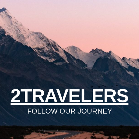
2TRAVELERS
FOLLOW OUR JOURNEY