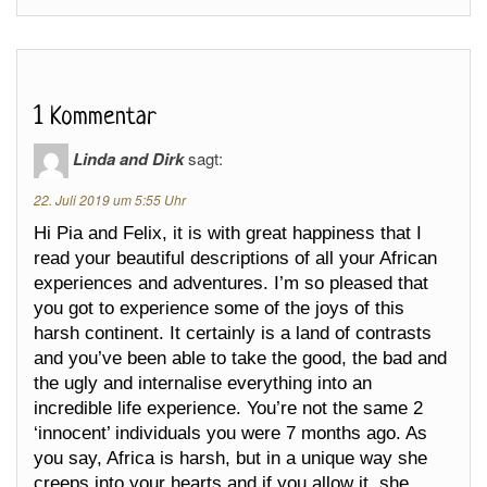
1 Kommentar
Linda and Dirk
sagt:
22. Juli 2019 um 5:55 Uhr
Hi Pia and Felix, it is with great happiness that I
read your beautiful descriptions of all your African
experiences and adventures. I’m so pleased that
you got to experience some of the joys of this
harsh continent. It certainly is a land of contrasts
and you’ve been able to take the good, the bad and
the ugly and internalise everything into an
incredible life experience. You’re not the same 2
‘innocent’ individuals you were 7 months ago. As
you say, Africa is harsh, but in a unique way she
creeps into your hearts and if you allow it, she