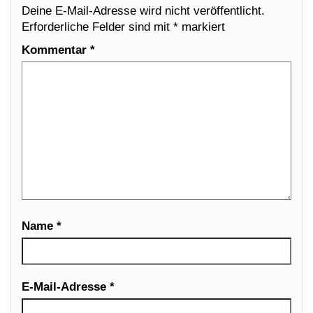
Deine E-Mail-Adresse wird nicht veröffentlicht.
Erforderliche Felder sind mit
*
markiert
Kommentar
*
Name
*
E-Mail-Adresse
*