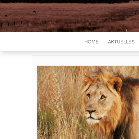
HOME
AKTUELLES