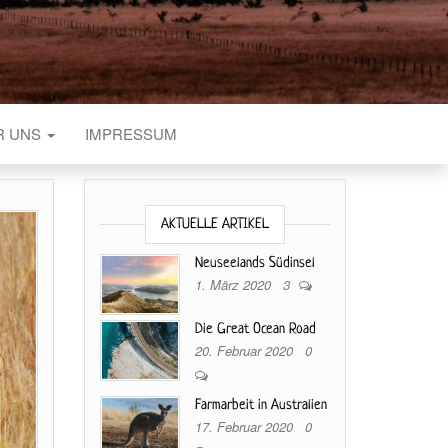
R UNS
IMPRESSUM
AKTUELLE ARTIKEL
Neuseelands Südinsel
1. März 2020
3
Die Great Ocean Road
20. Februar 2020
0
Farmarbeit in Australien
17. Februar 2020
0