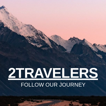
2TRAVELERS
FOLLOW OUR JOURNEY