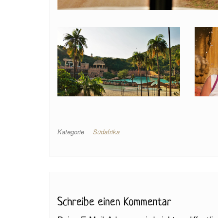
Kategorie
Südafrika
Schreibe einen Kommentar