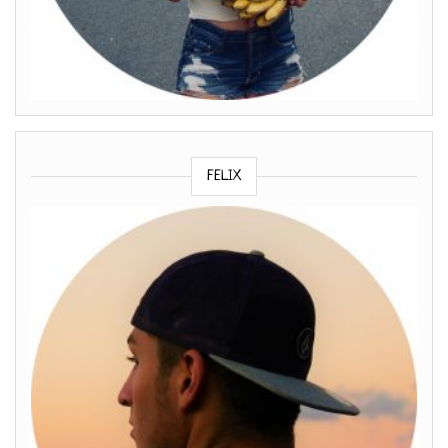
FELIX