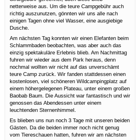
netterweise aus. Um die teure Campgebühr auch
richtig auszunutzen, gönnten wir uns alle nach
einigen Tagen ohne viel Wasser, eine ausgiebige
Dusche.
Am nächsten Tag konnten wir einen Elefanten beim
Schlammbaden beobachten, was aber auch das
einzig spektakuläre Erlebnis blieb. Am Nachmittag
fuhren wir wieder aus dem Park heraus, denn
nochmal wollten wir nicht auf das unverschämt
teure Camp zurück. Wir fanden stattdessen einen
kostenlosen, viel schöneren Wildcampingplatz auf
einem höhergelegenen Plateau, unter einem großen
Baobab Baum. Die Aussicht war fantastisch und wir
genossen das Abendessen unter einem
leuchtenden Sternenhimmel.
Es blieben uns nun noch 3 Tage mit unseren beiden
Gästen. Da die beiden immer noch nicht genug
vom Tiereschauen hatten, fuhren wir am nächsten