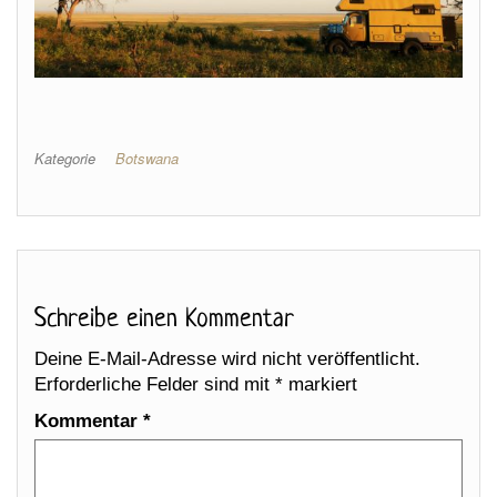
Kategorie
Botswana
Schreibe einen Kommentar
Deine E-Mail-Adresse wird nicht veröffentlicht.
Erforderliche Felder sind mit
*
markiert
Kommentar
*