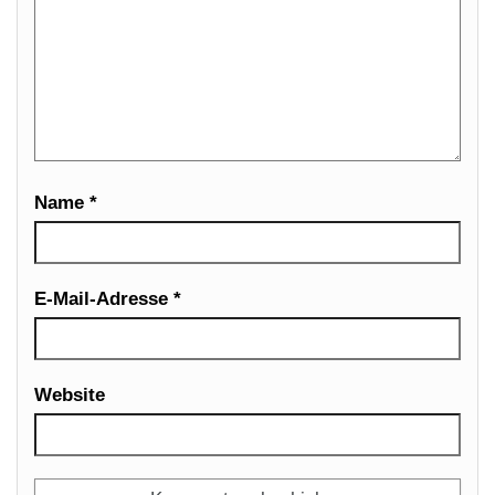
Name
*
E-Mail-Adresse
*
Website