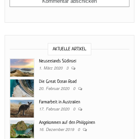
AKTUELLE ARTIKEL
Neuseelands Südinsel
1. März 2020
3
Die Great Ocean Road
20. Februar 2020
0
Farmarbeit in Australien
17. Februar 2020
0
Angekommen auf den Philippinen
16. Dezember 2019
0