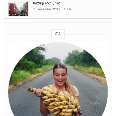
Kurztrip nach China
6. Dezember 2019
1
PIA