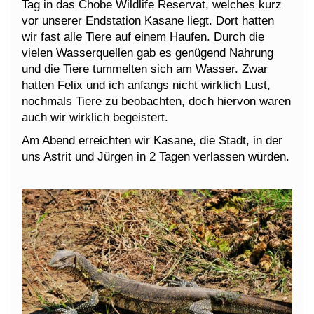
Tag in das Chobe Wildlife Reservat, welches kurz
vor unserer Endstation Kasane liegt. Dort hatten
wir fast alle Tiere auf einem Haufen. Durch die
vielen Wasserquellen gab es genügend Nahrung
und die Tiere tummelten sich am Wasser. Zwar
hatten Felix und ich anfangs nicht wirklich Lust,
nochmals Tiere zu beobachten, doch hiervon waren
auch wir wirklich begeistert.
Am Abend erreichten wir Kasane, die Stadt, in der
uns Astrit und Jürgen in 2 Tagen verlassen würden.