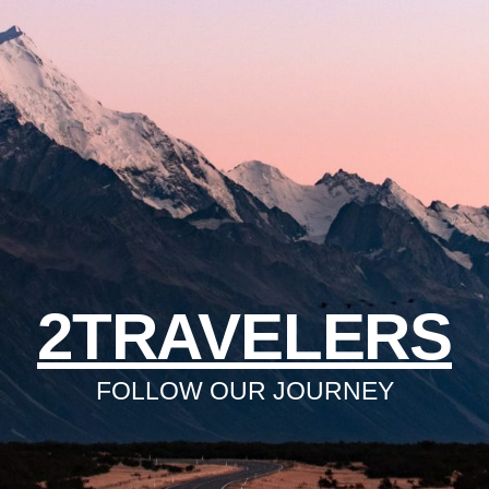
2TRAVELERS
FOLLOW OUR JOURNEY