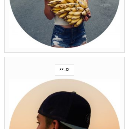
FELIX