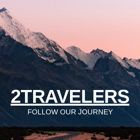
2TRAVELERS
FOLLOW OUR JOURNEY