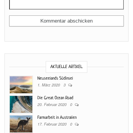
AKTUELLE ARTIKEL
Neuseelands Südinsel
1. März 2020
3
Die Great Ocean Road
20. Februar 2020
0
Farmarbeit in Australien
17. Februar 2020
0