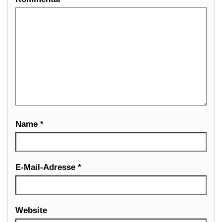
Name
*
E-Mail-Adresse
*
Website