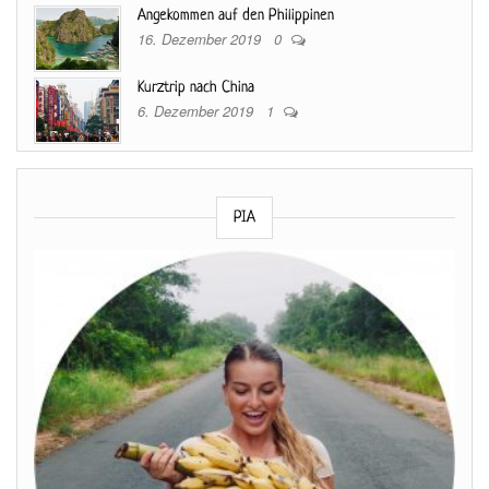
Angekommen auf den Philippinen
16. Dezember 2019
0
Kurztrip nach China
6. Dezember 2019
1
PIA