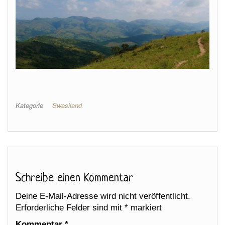
Kategorie
Swasiland
Schreibe einen Kommentar
Deine E-Mail-Adresse wird nicht veröffentlicht.
Erforderliche Felder sind mit
*
markiert
Kommentar
*