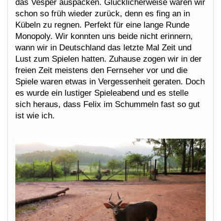
das Vesper auspacken. Glücklicherweise waren wir
schon so früh wieder zurück, denn es fing an in
Kübeln zu regnen. Perfekt für eine lange Runde
Monopoly. Wir konnten uns beide nicht erinnern,
wann wir in Deutschland das letzte Mal Zeit und
Lust zum Spielen hatten. Zuhause zogen wir in der
freien Zeit meistens den Fernseher vor und die
Spiele waren etwas in Vergessenheit geraten. Doch
es wurde ein lustiger Spieleabend und es stelle
sich heraus, dass Felix im Schummeln fast so gut
ist wie ich.