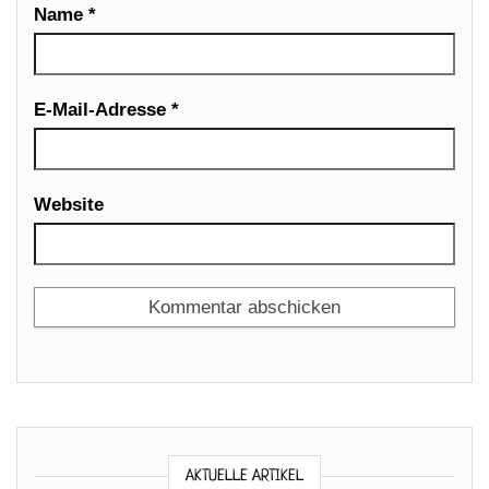
Name
*
E-Mail-Adresse
*
Website
AKTUELLE ARTIKEL