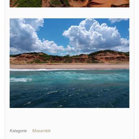
Kategorie
Mosambik