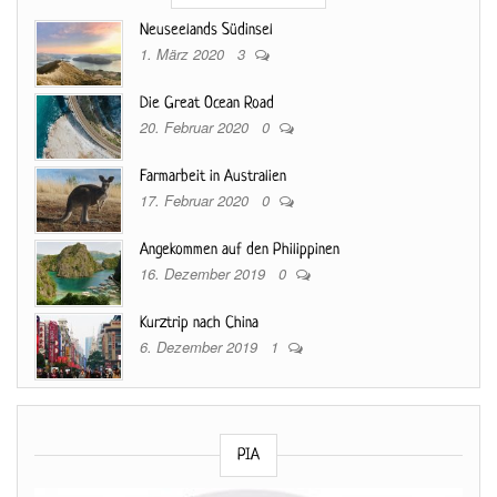
Neuseelands Südinsel
1. März 2020
3
Die Great Ocean Road
20. Februar 2020
0
Farmarbeit in Australien
17. Februar 2020
0
Angekommen auf den Philippinen
16. Dezember 2019
0
Kurztrip nach China
6. Dezember 2019
1
PIA