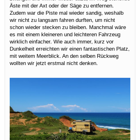
Äste mit der Axt oder der Säge zu entfernen.
Zudem war die Piste mal wieder sandig, weshalb
wir nicht zu langsam fahren durften, um nicht
schon wieder stecken zu bleiben. Manchmal wäre
es mit einem kleineren und leichteren Fahrzeug
wirklich einfacher. Wie auch immer, kurz vor
Dunkelheit erreichten wir einen fantastischen Platz,
mit weitem Meerblick. An den selben Rückweg
wollten wir jetzt erstmal nicht denken.