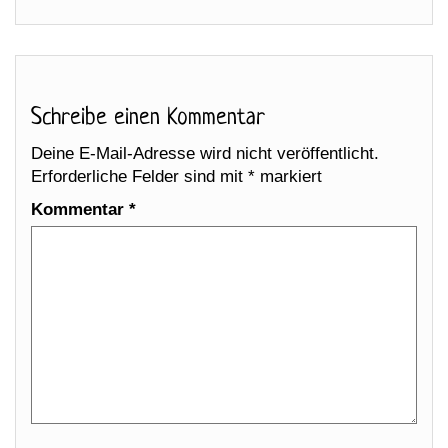
Schreibe einen Kommentar
Deine E-Mail-Adresse wird nicht veröffentlicht.
Erforderliche Felder sind mit
*
markiert
Kommentar
*