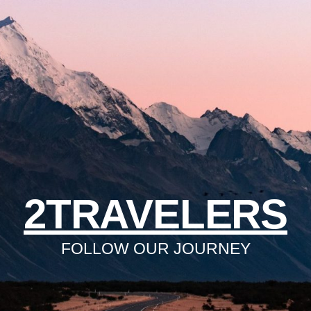
2TRAVELERS
FOLLOW OUR JOURNEY