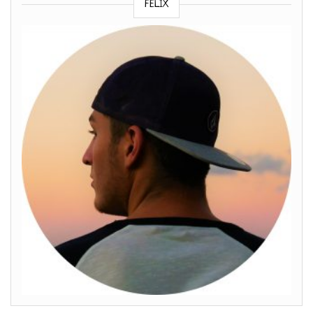
FELIX