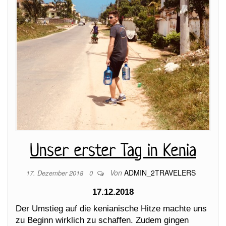
Unser erster Tag in Kenia
Von
ADMIN_2TRAVELERS
17. Dezember 2018
0
17.12.2018
Der Umstieg auf die kenianische Hitze machte uns
zu Beginn wirklich zu schaffen. Zudem gingen