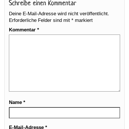
Schreibe einen Kommentar
Deine E-Mail-Adresse wird nicht veröffentlicht.
Erforderliche Felder sind mit
*
markiert
Kommentar
*
Name
*
E-Mail-Adresse
*