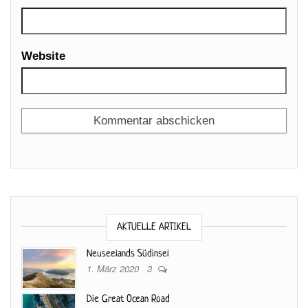
Website
AKTUELLE ARTIKEL
Neuseelands Südinsel
1. März 2020
3
Die Great Ocean Road