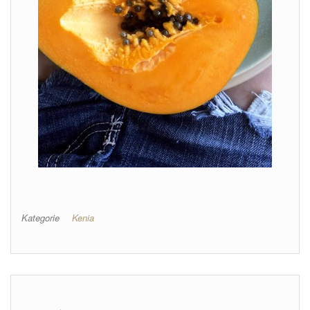
Kategorie
Kenia