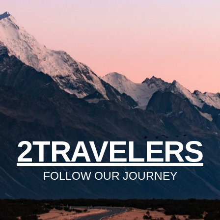
2TRAVELERS
FOLLOW OUR JOURNEY