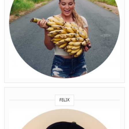
FELIX