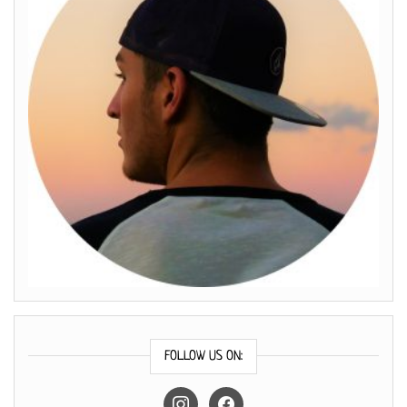
FOLLOW US ON:
instagram
facebook