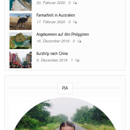
20. Februar 2020
0
Farmarbeit in Australien
17. Februar 2020
0
Angekommen auf den Philippinen
16. Dezember 2019
0
Kurztrip nach China
6. Dezember 2019
1
PIA