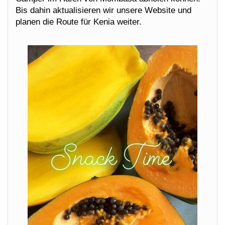
Bis dahin aktualisieren wir unsere Website und
planen die Route für Kenia weiter.