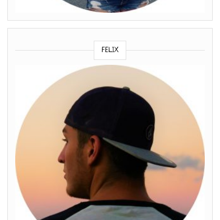
FELIX