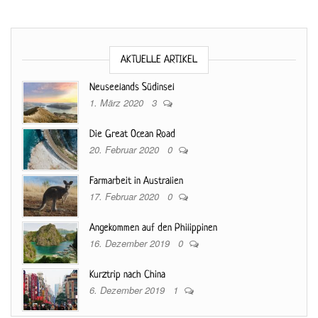
AKTUELLE ARTIKEL
Neuseelands Südinsel
1. März 2020
3
Die Great Ocean Road
20. Februar 2020
0
Farmarbeit in Australien
17. Februar 2020
0
Angekommen auf den Philippinen
16. Dezember 2019
0
Kurztrip nach China
6. Dezember 2019
1