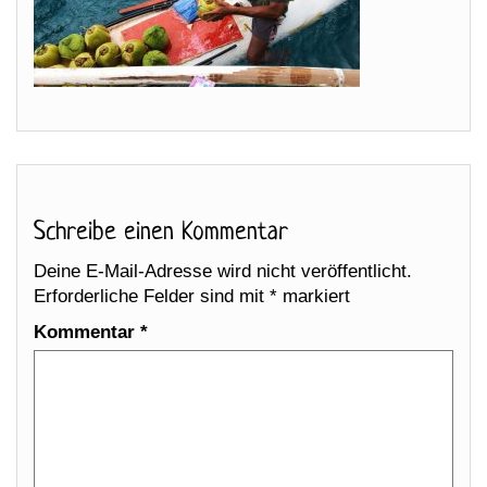
Schreibe einen Kommentar
Deine E-Mail-Adresse wird nicht veröffentlicht.
Erforderliche Felder sind mit
*
markiert
Kommentar
*