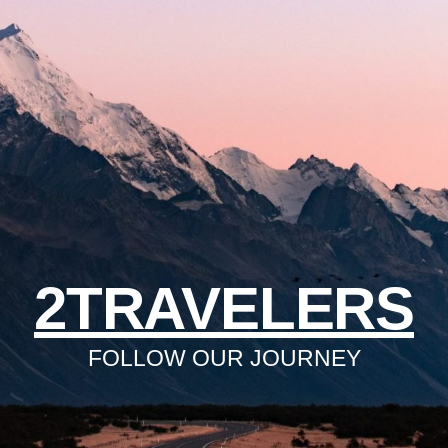
2TRAVELERS
FOLLOW OUR JOURNEY