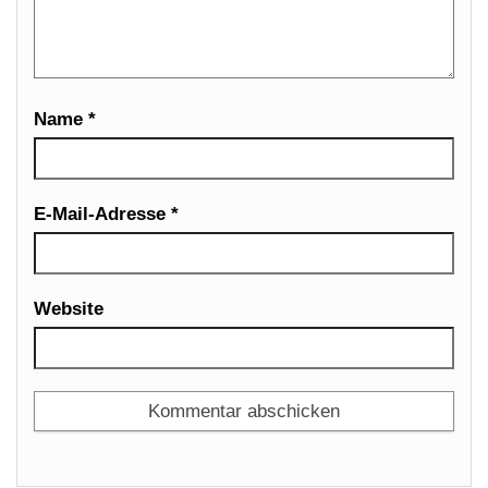
Name
*
E-Mail-Adresse
*
Website