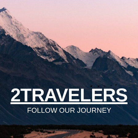
2TRAVELERS
FOLLOW OUR JOURNEY