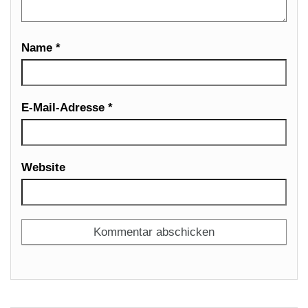
Name
*
E-Mail-Adresse
*
Website