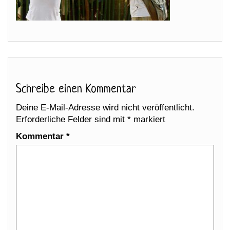
Schreibe einen Kommentar
Deine E-Mail-Adresse wird nicht veröffentlicht.
Erforderliche Felder sind mit
*
markiert
Kommentar
*