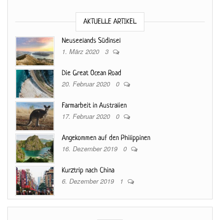
AKTUELLE ARTIKEL
Neuseelands Südinsel
1. März 2020
3
Die Great Ocean Road
20. Februar 2020
0
Farmarbeit in Australien
17. Februar 2020
0
Angekommen auf den Philippinen
16. Dezember 2019
0
Kurztrip nach China
6. Dezember 2019
1