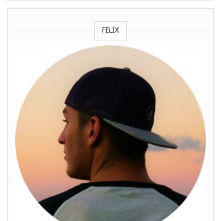
FELIX