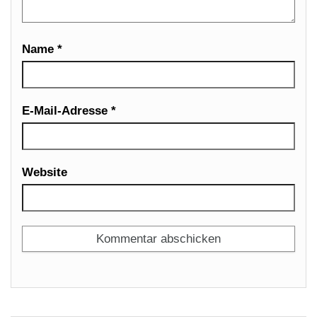
Name
*
E-Mail-Adresse
*
Website