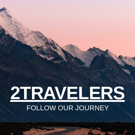
2TRAVELERS
FOLLOW OUR JOURNEY