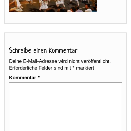
Schreibe einen Kommentar
Deine E-Mail-Adresse wird nicht veröffentlicht.
Erforderliche Felder sind mit
*
markiert
Kommentar
*