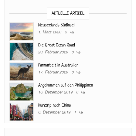
AKTUELLE ARTIKEL
Neuseelands Südinsel
1. März 2020
3
Die Great Ocean Road
20. Februar 2020
0
Farmarbeit in Australien
17. Februar 2020
0
Angekommen auf den Philippinen
16. Dezember 2019
0
Kurztrip nach China
6. Dezember 2019
1