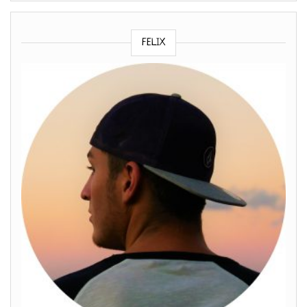
FELIX