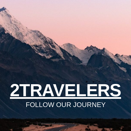
2TRAVELERS
FOLLOW OUR JOURNEY