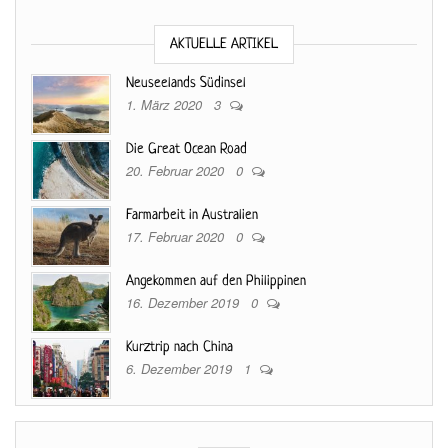
AKTUELLE ARTIKEL
Neuseelands Südinsel
1. März 2020
3
Die Great Ocean Road
20. Februar 2020
0
Farmarbeit in Australien
17. Februar 2020
0
Angekommen auf den Philippinen
16. Dezember 2019
0
Kurztrip nach China
6. Dezember 2019
1