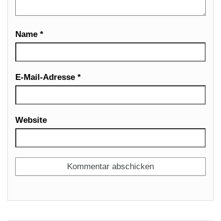
Name
*
E-Mail-Adresse
*
Website