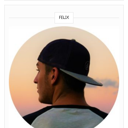
FELIX