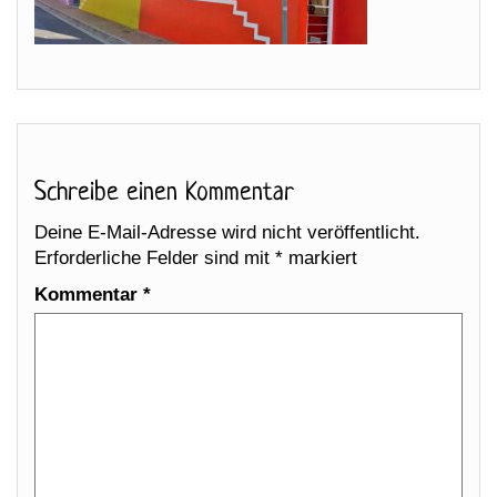
Schreibe einen Kommentar
Deine E-Mail-Adresse wird nicht veröffentlicht.
Erforderliche Felder sind mit
*
markiert
Kommentar
*