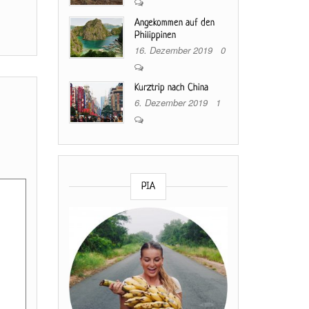
Angekommen auf den
Philippinen
16. Dezember 2019
0
Kurztrip nach China
6. Dezember 2019
1
PIA