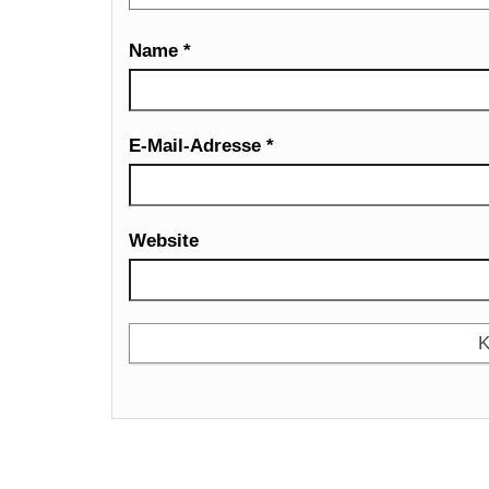
Name
*
E-Mail-Adresse
*
Website