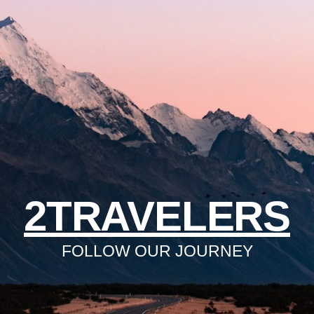
2TRAVELERS
FOLLOW OUR JOURNEY