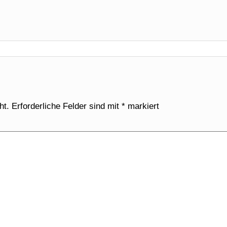
ht.
Erforderliche Felder sind mit
*
markiert