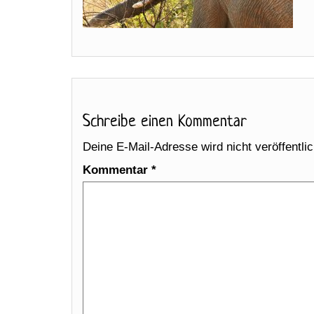
Schreibe einen Kommentar
Deine E-Mail-Adresse wird nicht veröffentlic
Kommentar
*